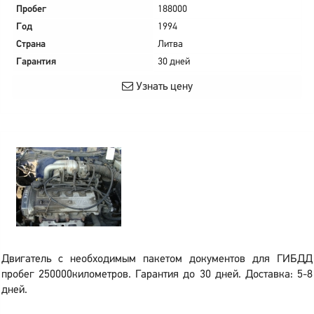
Пробег
188000
Год
1994
Страна
Литва
Гарантия
30 дней
Узнать цену
Двигатель с необходимым пакетом документов для ГИБДД
пробег 250000километров. Гарантия до 30 дней. Доставка: 5-8
дней.