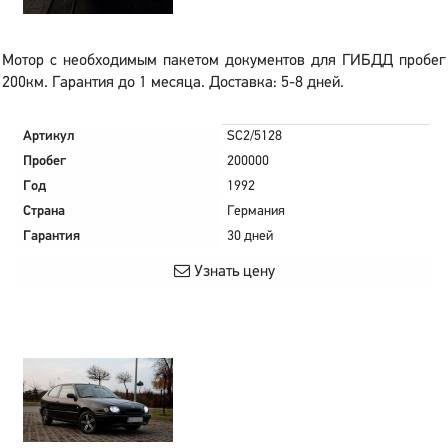
Мотор с необходимым пакетом документов для ГИБДД пробег
200км. Гарантия до 1 месяца. Доставка: 5-8 дней.
Артикул
SC2/5128
Пробег
200000
Год
1992
Страна
Германия
Гарантия
30 дней
Узнать цену