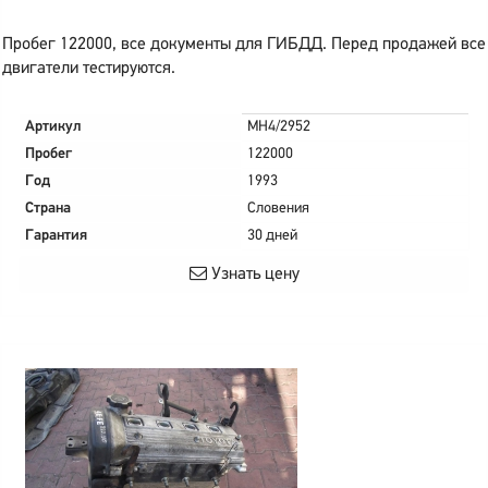
Пробег 122000, все документы для ГИБДД. Перед продажей все
двигатели тестируются.
Артикул
MH4/2952
Пробег
122000
Год
1993
Страна
Словения
Гарантия
30 дней
Узнать цену