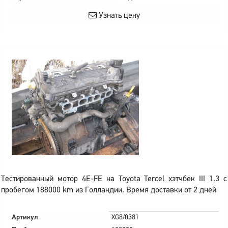
Узнать цену
Тестированный мотор 4E-FE на Toyota Tercel хэтчбек III 1.3 с
пробегом 188000 km из Голландии. Время доставки от 2 дней
Артикул
XG8/0381