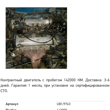
Контрактный двигатель с пробегом 142000 КМ. Доставка: 3-6
дней. Гарантия 1 месяц при установке на сертифицированном
СТО.
Артикул
UB1/9763