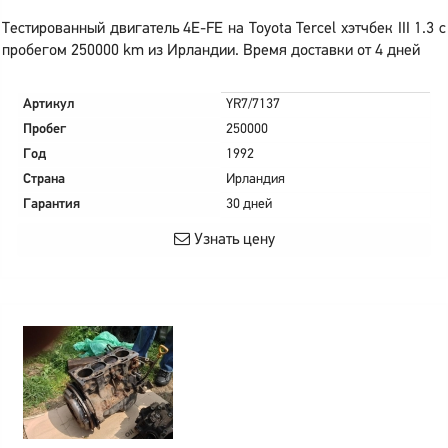
Тестированный двигатель 4E-FE на Toyota Tercel хэтчбек III 1.3 с
пробегом 250000 km из Ирландии. Время доставки от 4 дней
Артикул
YR7/7137
Пробег
250000
Год
1992
Страна
Ирландия
Гарантия
30 дней
Узнать цену