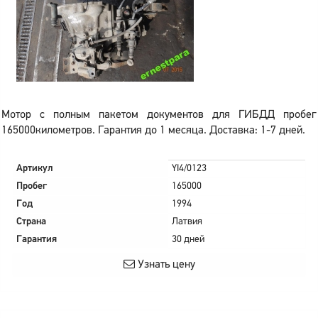
Мотор с полным пакетом документов для ГИБДД пробег
165000километров. Гарантия до 1 месяца. Доставка: 1-7 дней.
Артикул
YI4/0123
Пробег
165000
Год
1994
Страна
Латвия
Гарантия
30 дней
Узнать цену