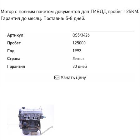
Мотор с полным пакетом документов для ГИБДД пробег 125KM.
Гарантия до месяц. Поставка: 5-8 дней.
Артикул
QS5/3426
Пробег
125000
Год
1992
Страна
Литва
Гарантия
30 дней
Узнать цену