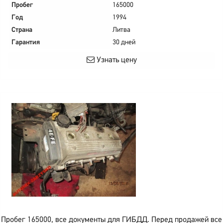
Пробег
165000
Год
1994
Страна
Литва
Гарантия
30 дней
Узнать цену
Пробег 165000, все документы для ГИБДД. Перед продажей все