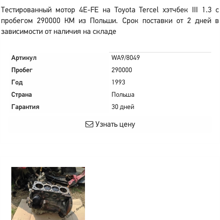
Тестированный мотор 4E-FE на Toyota Tercel хэтчбек III 1.3 с
пробегом 290000 КМ из Польши. Срок поставки от 2 дней в
зависимости от наличия на складе
Артикул
WA9/8049
Пробег
290000
Год
1993
Страна
Польша
Гарантия
30 дней
Узнать цену