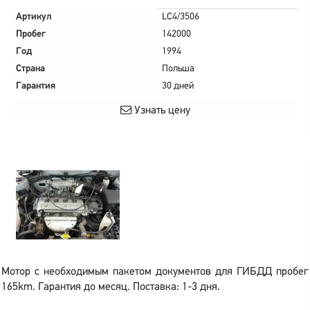
Артикул
LC4/3506
Пробег
142000
Год
1994
Страна
Польша
Гарантия
30 дней
Узнать цену
Мотор с необходимым пакетом документов для ГИБДД пробег
165km. Гарантия до месяц. Поставка: 1-3 дня.