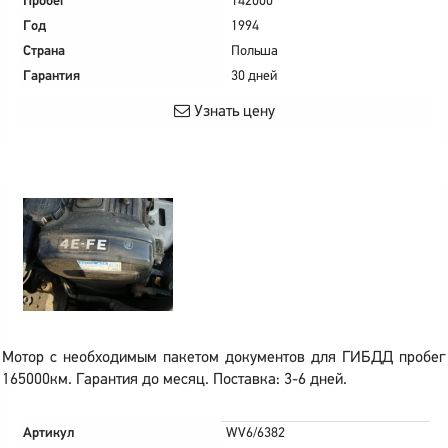
Пробег
142000
Год
1994
Страна
Польша
Гарантия
30 дней
Узнать цену
Мотор с необходимым пакетом документов для ГИБДД пробег
165000км. Гарантия до месяц. Поставка: 3-6 дней.
Артикул
WV6/6382