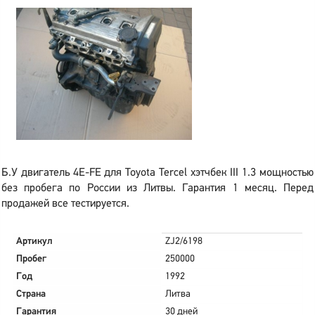
Б.У двигатель 4E-FE для Toyota Tercel хэтчбек III 1.3 мощностью
без пробега по России из Литвы. Гарантия 1 месяц. Перед
продажей все тестируется.
Артикул
ZJ2/6198
Пробег
250000
Год
1992
Страна
Литва
Гарантия
30 дней