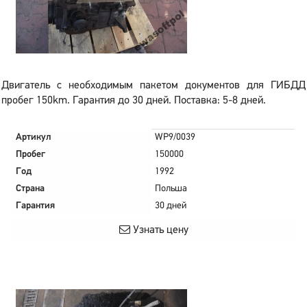
Двигатель с необходимым пакетом документов для ГИБДД
пробег 150km. Гарантия до 30 дней. Поставка: 5-8 дней.
Артикул
WP9/0039
Пробег
150000
Год
1992
Страна
Польша
Гарантия
30 дней
Узнать цену