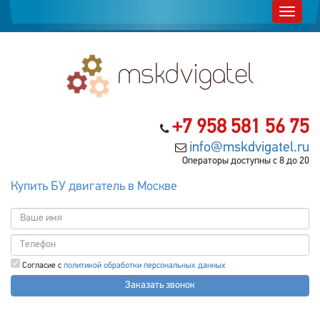
+7 958 581 56 75
info@mskdvigatel.ru
Операторы доступны с 8 до 20
Купить БУ двигатель в Москве
Согласие с
политикой обработки персональных данных
Заказать звонок