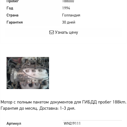
Пробег
188000
Год
1994
Страна
Голландия
Гарантия
30 дней
Узнать цену
Мотор с полным пакетом документов для ГИБДД пробег 188km.
Гарантия до месяц. Доставка: 1-3 дня.
Артикул
WN2/9111