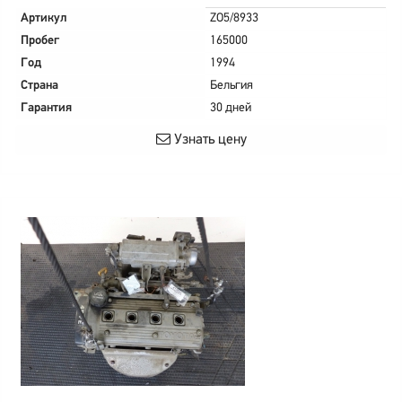
Артикул
ZO5/8933
Пробег
165000
Год
1994
Страна
Бельгия
Гарантия
30 дней
Узнать цену