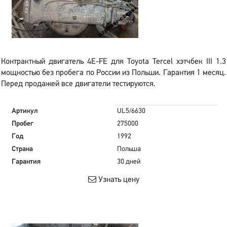
Контрактный двигатель 4E-FE для Toyota Tercel хэтчбек III 1.3
мощностью без пробега по России из Польши. Гарантия 1 месяц.
Перед продажей все двигатели тестируются.
Артикул
UL5/6630
Пробег
275000
Год
1992
Страна
Польша
Гарантия
30 дней
Узнать цену