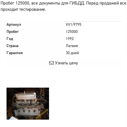
Пробег 125000, все документы для ГИБДД. Перед продажей все
проходит тестирование.
Артикул
VV1/9795
Пробег
125000
Год
1992
Страна
Латвия
Гарантия
30 дней
Узнать цену