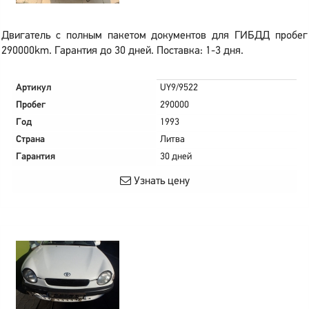
Двигатель с полным пакетом документов для ГИБДД пробег
290000km. Гарантия до 30 дней. Поставка: 1-3 дня.
Артикул
UY9/9522
Пробег
290000
Год
1993
Страна
Литва
Гарантия
30 дней
Узнать цену