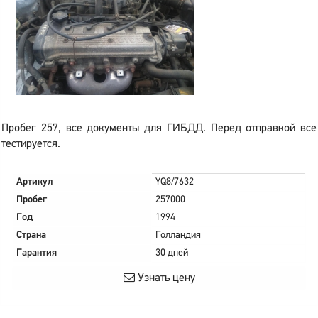
Пробег 257, все документы для ГИБДД. Перед отправкой все
тестируется.
Артикул
YQ8/7632
Пробег
257000
Год
1994
Страна
Голландия
Гарантия
30 дней
Узнать цену