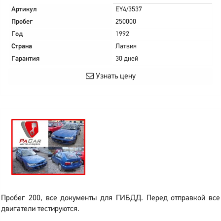
Артикул
EY4/3537
Пробег
250000
Год
1992
Страна
Латвия
Гарантия
30 дней
Узнать цену
Пробег 200, все документы для ГИБДД. Перед отправкой все
двигатели тестируются.