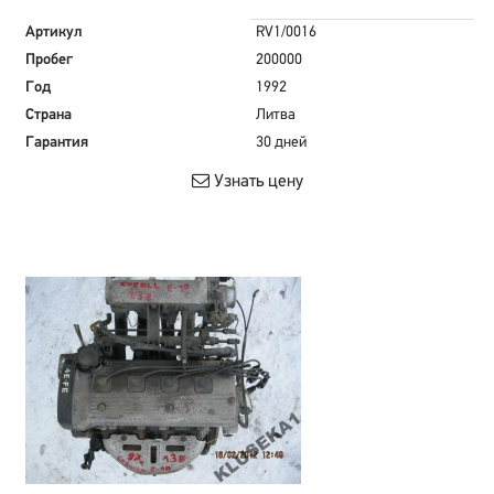
Артикул
RV1/0016
Пробег
200000
Год
1992
Страна
Литва
Гарантия
30 дней
Узнать цену