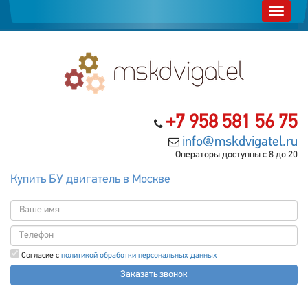
+7 958 581 56 75
info@mskdvigatel.ru
Операторы доступны с 8 до 20
Купить БУ двигатель в Москве
Согласие с
политикой обработки персональных данных
Заказать звонок