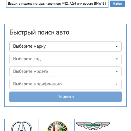
Быстрый поиск авто
Выберите марку
Выберите год
Выберите модель
Выберите модификацию
Перейти