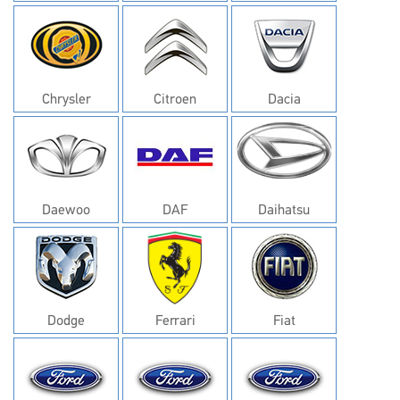
Chrysler
Citroen
Dacia
Daewoo
DAF
Daihatsu
Dodge
Ferrari
Fiat