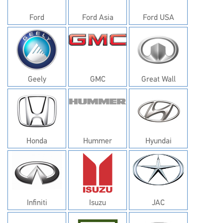
Ford
Ford Asia
Ford USA
Geely
GMC
Great Wall
Honda
Hummer
Hyundai
Infiniti
Isuzu
JAC