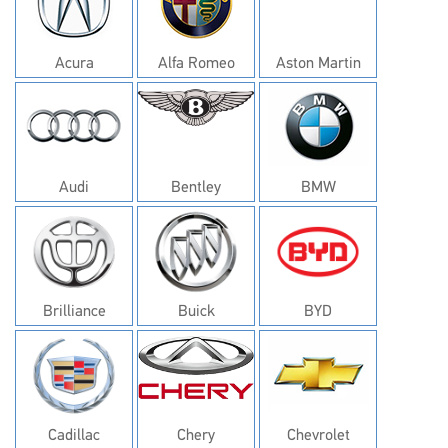
Acura
Alfa Romeo
Aston Martin
Audi
Bentley
BMW
Brilliance
Buick
BYD
Cadillac
Chery
Chevrolet