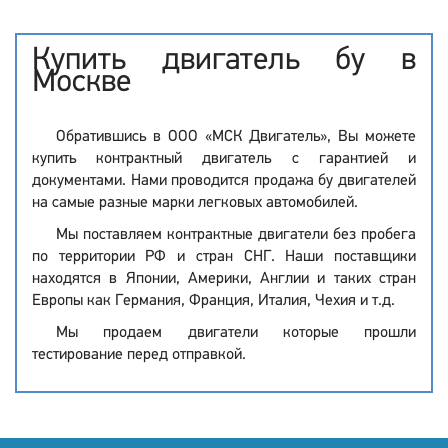
Купить двигатель бу в
Москве
Обратившись в ООО «МСК Двигатель», Вы можете
купить контрактный двигатель с гарантией и
документами. Нами проводится продажа бу двигателей
на самые разные марки легковых автомобилей.
Мы поставляем контрактные двигатели без пробега
по территории РФ и стран СНГ. Наши поставщики
находятся в Японии, Америки, Англии и таких стран
Европы как Германия, Франция, Италия, Чехия и т.д.
Мы продаем двигатели которые прошли
тестирование перед отправкой.