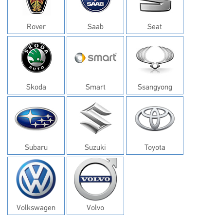
Rover
Saab
Seat
Skoda
Smart
Ssangyong
Subaru
Suzuki
Toyota
Volkswagen
Volvo