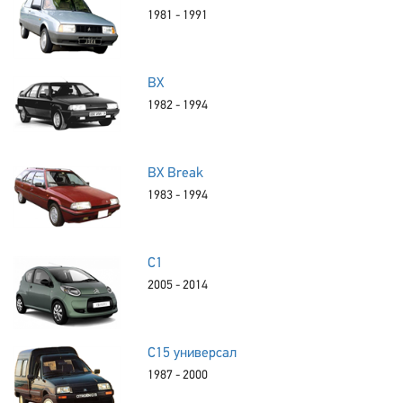
1981 - 1991
BX
1982 - 1994
BX Break
1983 - 1994
C1
2005 - 2014
C15 универсал
1987 - 2000