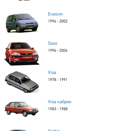
Evasion
1994 - 2002
Saxo
1996 - 2004
Visa
1978 - 1991
Visa кабрио
1983 - 1988