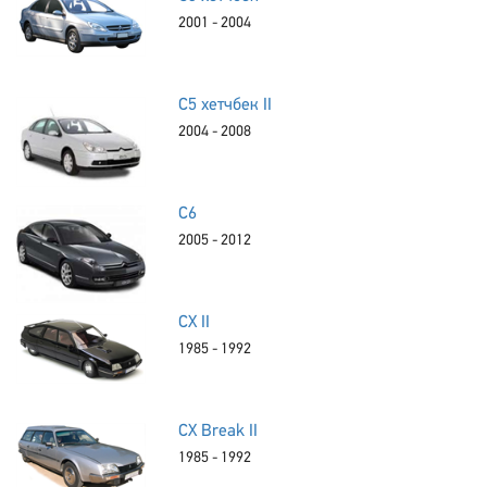
2001 - 2004
C5 хетчбек II
2004 - 2008
C6
2005 - 2012
CX II
1985 - 1992
CX Break II
1985 - 1992