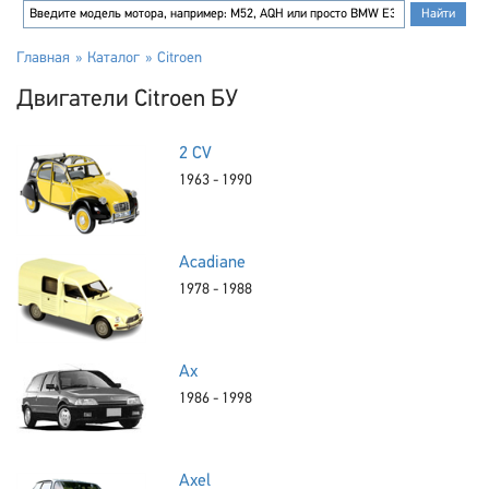
Главная
Каталог
Citroen
Двигатели Citroen БУ
2 CV
1963 - 1990
Acadiane
1978 - 1988
Ax
1986 - 1998
Axel