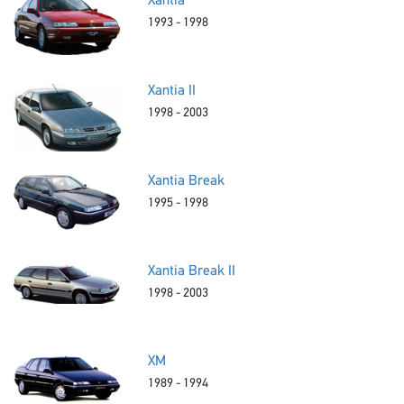
Xantia
1993 - 1998
Xantia II
1998 - 2003
Xantia Break
1995 - 1998
Xantia Break II
1998 - 2003
XM
1989 - 1994