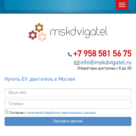
+7 958 581 56 75
info@mskdvigatel.ru
Операторы доступны с 8 до 20
Купить БУ двигатель в Москве
Согласие с
политикой обработки персональных данных
Заказать звонок