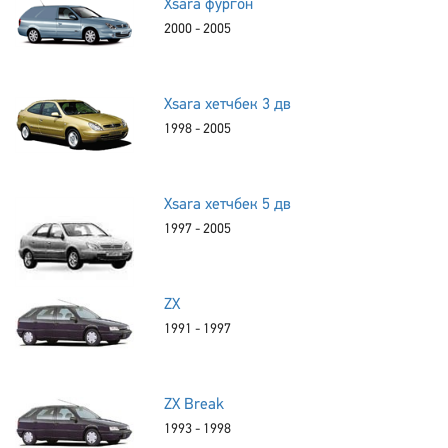
Xsara фургон
2000 - 2005
Xsara хетчбек 3 дв
1998 - 2005
Xsara хетчбек 5 дв
1997 - 2005
ZX
1991 - 1997
ZX Break
1993 - 1998