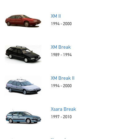
XM II
1994 - 2000
XM Break
1989 - 1994
XM Break II
1994 - 2000
Xsara Break
1997 - 2010