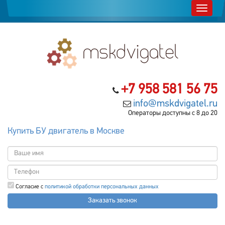
+7 958 581 56 75
info@mskdvigatel.ru
Операторы доступны с 8 до 20
Купить БУ двигатель в Москве
Согласие с
политикой обработки персональных данных
Заказать звонок