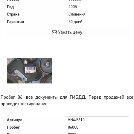
Год
2005
Страна
Словения
Гарантия
30 дней
Узнать цену
Пробег 86, все документы для ГИБДД. Перед продажей все
проходит тестирование.
Артикул
VN4/5610
Пробег
86000