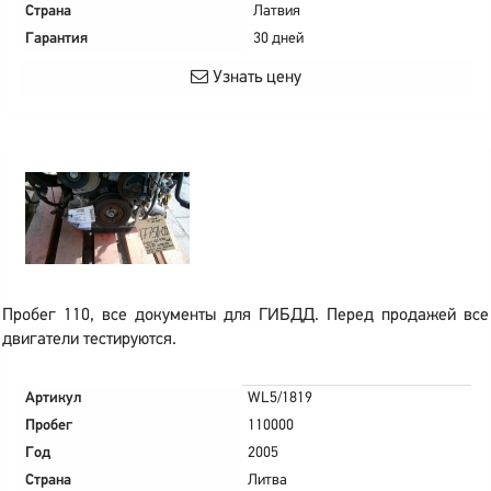
Страна
Латвия
Гарантия
30 дней
Узнать цену
Пробег 110, все документы для ГИБДД. Перед продажей все
двигатели тестируются.
Артикул
WL5/1819
Пробег
110000
Год
2005
Страна
Литва