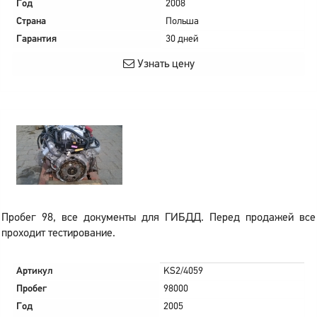
Год
2008
Страна
Польша
Гарантия
30 дней
Узнать цену
Пробег 98, все документы для ГИБДД. Перед продажей все
проходит тестирование.
Артикул
KS2/4059
Пробег
98000
Год
2005