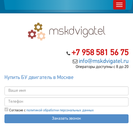
+7 958 581 56 75
info@mskdvigatel.ru
Операторы доступны с 8 до 20
Купить БУ двигатель в Москве
Согласие с
политикой обработки персональных данных
Заказать звонок