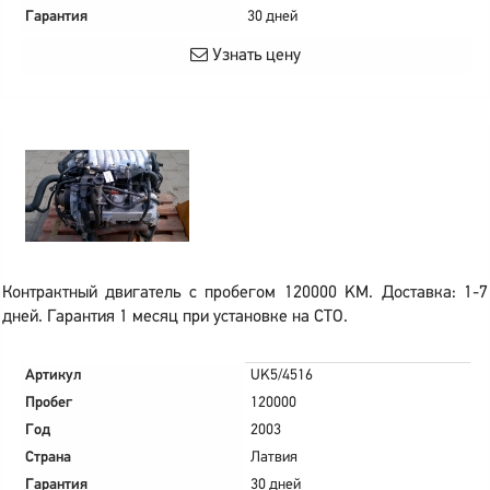
Гарантия
30 дней
Узнать цену
Контрактный двигатель с пробегом 120000 KM. Доставка: 1-7
дней. Гарантия 1 месяц при установке на СТО.
Артикул
UK5/4516
Пробег
120000
Год
2003
Страна
Латвия
Гарантия
30 дней