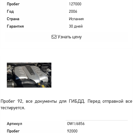
Пробег
127000
Год
2006
Страна
Испания
Гарантия
30 дней
Узнать цену
Пробег 92, все документы для ГИБДД. Перед отправкой все
тестируется.
Артикул
OW1/6856
Пробег
92000