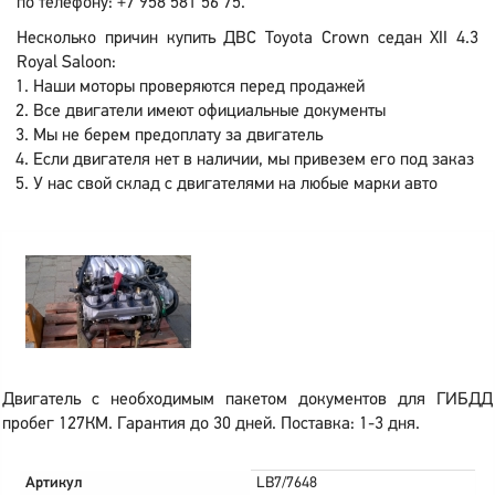
по телефону: +7 958 581 56 75.
Несколько причин купить ДВС Toyota Crown седан XII 4.3
Royal Saloon:
Наши моторы проверяются перед продажей
Все двигатели имеют официальные документы
Мы не берем предоплату за двигатель
Если двигателя нет в наличии, мы привезем его под заказ
У нас свой склад с двигателями на любые марки авто
Двигатель с необходимым пакетом документов для ГИБДД
пробег 127КМ. Гарантия до 30 дней. Поставка: 1-3 дня.
Артикул
LB7/7648