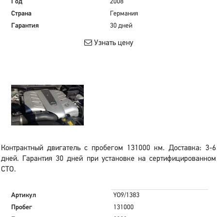
Год
2008
Страна
Германия
Гарантия
30 дней
Узнать цену
Контрактный двигатель с пробегом 131000 км. Доставка: 3-6
дней. Гарантия 30 дней при установке на сертифицированном
СТО.
Артикул
YO9/1383
Пробег
131000