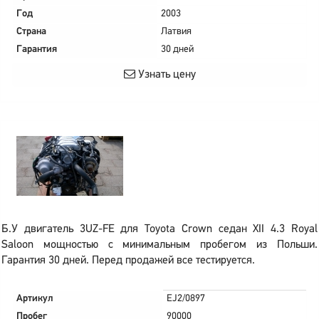
Год
2003
Страна
Латвия
Гарантия
30 дней
Узнать цену
Б.У двигатель 3UZ-FE для Toyota Crown седан XII 4.3 Royal
Saloon мощностью с минимальным пробегом из Польши.
Гарантия 30 дней. Перед продажей все тестируется.
Артикул
EJ2/0897
Пробег
90000