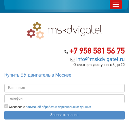
+7 958 581 56 75
info@mskdvigatel.ru
Операторы доступны с 8 до 20
Купить БУ двигатель в Москве
Согласие с
политикой обработки персональных данных
Заказать звонок