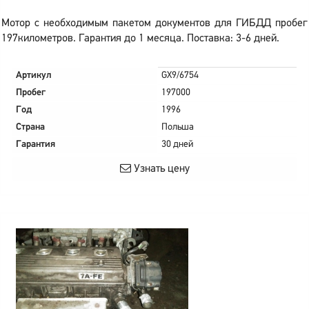
Мотор с необходимым пакетом документов для ГИБДД пробег
197километров. Гарантия до 1 месяца. Поставка: 3-6 дней.
Артикул
GX9/6754
Пробег
197000
Год
1996
Страна
Польша
Гарантия
30 дней
Узнать цену