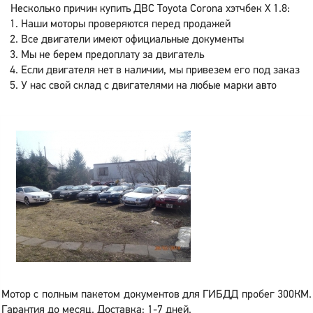
Несколько причин купить ДВС Toyota Corona хэтчбек X 1.8:
Наши моторы проверяются перед продажей
Все двигатели имеют официальные документы
Мы не берем предоплату за двигатель
Если двигателя нет в наличии, мы привезем его под заказ
У нас свой склад с двигателями на любые марки авто
Мотор с полным пакетом документов для ГИБДД пробег 300КМ.
Гарантия до месяц. Доставка: 1-7 дней.