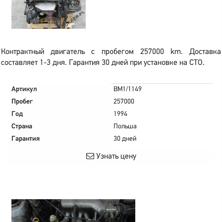
Контрактный двигатель с пробегом 257000 km. Доставка
составляет 1-3 дня. Гарантия 30 дней при установке на СТО.
Артикул
BM1/1149
Пробег
257000
Год
1994
Страна
Польша
Гарантия
30 дней
Узнать цену