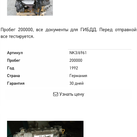
Пробег 200000, все документы для ГИБДД. Перед отправкой
все тестируется.
Артикул
NK3/6961
Пробег
200000
Год
1992
Страна
Германия
Гарантия
30 дней
Узнать цену