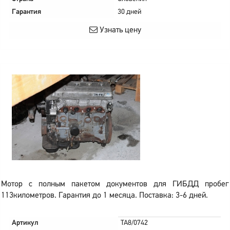
Гарантия
30 дней
Узнать цену
Мотор с полным пакетом документов для ГИБДД пробег
113километров. Гарантия до 1 месяца. Поставка: 3-6 дней.
Артикул
TA8/0742