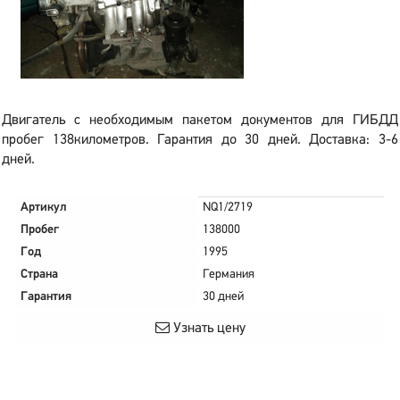
Двигатель с необходимым пакетом документов для ГИБДД
пробег 138километров. Гарантия до 30 дней. Доставка: 3-6
дней.
Артикул
NQ1/2719
Пробег
138000
Год
1995
Страна
Германия
Гарантия
30 дней
Узнать цену