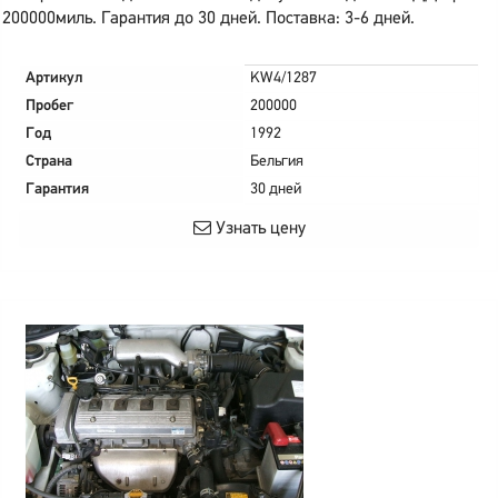
200000миль. Гарантия до 30 дней. Поставка: 3-6 дней.
Артикул
KW4/1287
Пробег
200000
Год
1992
Страна
Бельгия
Гарантия
30 дней
Узнать цену