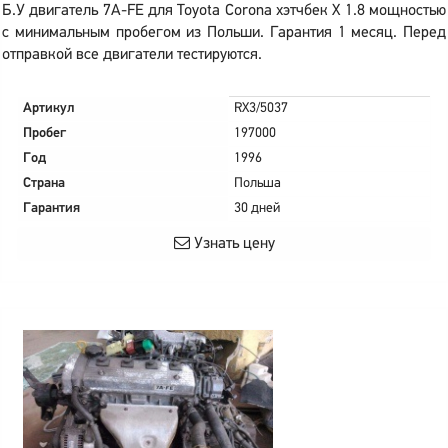
Б.У двигатель 7A-FE для Toyota Corona хэтчбек X 1.8 мощностью
с минимальным пробегом из Польши. Гарантия 1 месяц. Перед
отправкой все двигатели тестируются.
Артикул
RX3/5037
Пробег
197000
Год
1996
Страна
Польша
Гарантия
30 дней
Узнать цену