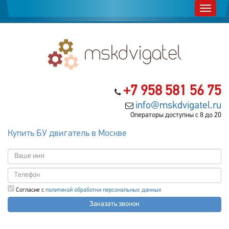
+7 958 581 56 75
info@mskdvigatel.ru
Операторы доступны с 8 до 20
Купить БУ двигатель в Москве
Согласие с
политикой обработки персональных данных
Заказать звонок