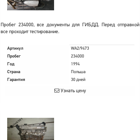
Пробег 234000, все документы для ГИБДД. Перед отправкой
все проходит тестирование.
Артикул
WA2/9473
Пробег
234000
Год
1994
Страна
Польша
Гарантия
30 дней
Узнать цену