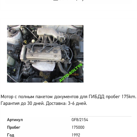
Мотор с полным пакетом документов для ГИБДД пробег 175km.
Гарантия до 30 дней. Доставка: 3-6 дней.
Артикул
GF8/2154
Пробег
175000
Год
1992