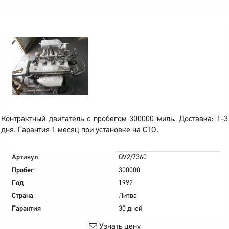
Контрактный двигатель с пробегом 300000 миль. Доставка: 1-3
дня. Гарантия 1 месяц при установке на СТО.
Артикул
QV2/7360
Пробег
300000
Год
1992
Страна
Литва
Гарантия
30 дней
Узнать цену