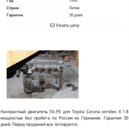
Год
1994
Страна
Литва
Гарантия
30 дней
Узнать цену
Контрактный двигатель 7A-FE для Toyota Corona хэтчбек X 1.8
мощностью без пробега по России из Германии. Гарантия 30
дней. Перед продажей все тестируется.