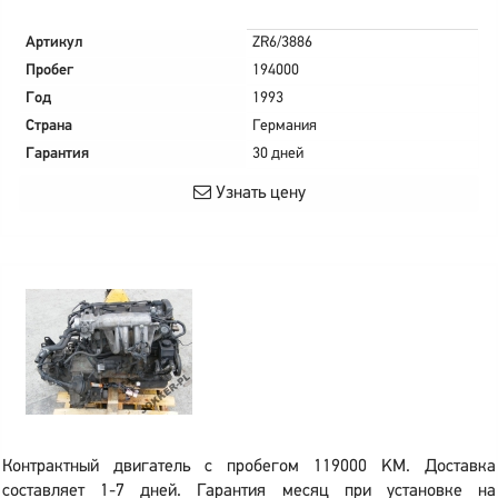
Артикул
ZR6/3886
Пробег
194000
Год
1993
Страна
Германия
Гарантия
30 дней
Узнать цену
Контрактный двигатель с пробегом 119000 KM. Доставка
составляет 1-7 дней. Гарантия месяц при установке на