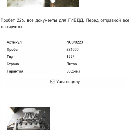
Пробег 226, все документы для ГИБДД. Перед отправкой все
тестируется.
Артикул
NU8/8223
Пробег
226000
Год
1995
Страна
Литва
Гарантия
30 дней
Узнать цену