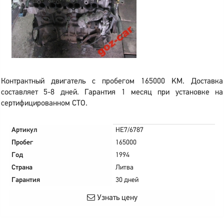
Контрактный двигатель с пробегом 165000 KM. Доставка
составляет 5-8 дней. Гарантия 1 месяц при установке на
сертифицированном СТО.
Артикул
HE7/6787
Пробег
165000
Год
1994
Страна
Литва
Гарантия
30 дней
Узнать цену