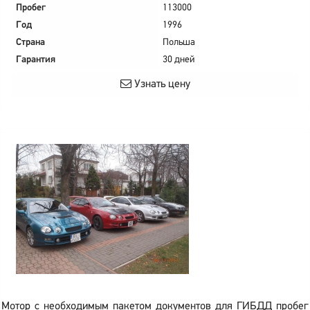
Пробег
113000
Год
1996
Страна
Польша
Гарантия
30 дней
Узнать цену
Мотор с необходимым пакетом документов для ГИБДД пробег