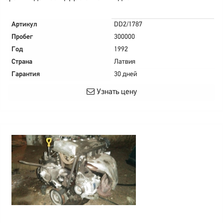
Артикул
DD2/1787
Пробег
300000
Год
1992
Страна
Латвия
Гарантия
30 дней
Узнать цену