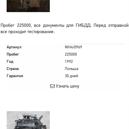
Пробег 225000, все документы для ГИБДД. Перед отправкой
все проходит тестирование.
Артикул
WH4/0969
Пробег
225000
Год
1992
Страна
Польша
Гарантия
30 дней
Узнать цену