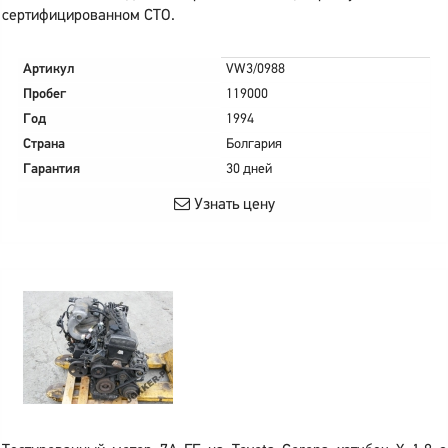
сертифицированном СТО.
Артикул
VW3/0988
Пробег
119000
Год
1994
Страна
Болгария
Гарантия
30 дней
Узнать цену