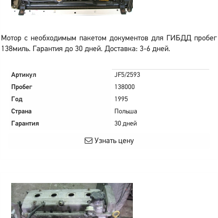
Мотор с необходимым пакетом документов для ГИБДД пробег
138миль. Гарантия до 30 дней. Доставка: 3-6 дней.
Артикул
JF5/2593
Пробег
138000
Год
1995
Страна
Польша
Гарантия
30 дней
Узнать цену