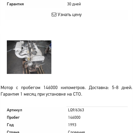
Гарантия
30 дней
Узнать цену
Мотор с пробегом 146000 километров. Доставка: 5-8 дней.
Гарантия 1 месяц при установке на СТО.
Артикул
LQ9/6363
Пробег
146000
Год
1993
Страна
Словения