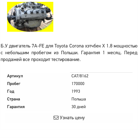
Б.У двигатель 7A-FE для Toyota Corona хэтчбек X 1.8 мощностью
с небольшим пробегом из Польши. Гарантия 1 месяц. Перед
продажей все проходит тестирование.
Артикул
CA7/8162
Пробег
170000
Год
1993
Страна
Польша
Гарантия
30 дней
Узнать цену