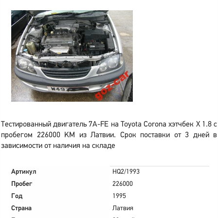
Тестированный двигатель 7A-FE на Toyota Corona хэтчбек X 1.8 с
пробегом 226000 KM из Латвии. Срок поставки от 3 дней в
зависимости от наличия на складе
Артикул
HQ2/1993
Пробег
226000
Год
1995
Страна
Латвия