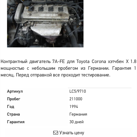
Контрактный двигатель 7A-FE для Toyota Corona хэтчбек X 1.8
мощностью с небольшим пробегом из Германии. Гарантия 1
месяц. Перед отправкой все проходит тестирование.
Артикул
LC5/9710
Пробег
211000
Год
1994
Страна
Германия
Гарантия
30 дней
Узнать цену