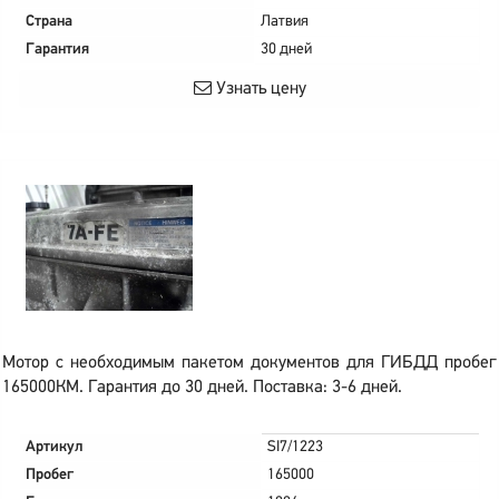
Страна
Латвия
Гарантия
30 дней
Узнать цену
Мотор с необходимым пакетом документов для ГИБДД пробег
165000КМ. Гарантия до 30 дней. Поставка: 3-6 дней.
Артикул
SI7/1223
Пробег
165000