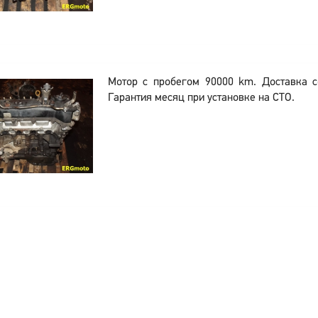
Мотор с пробегом 90000 km. Доставка с
Гарантия месяц при установке на СТО.