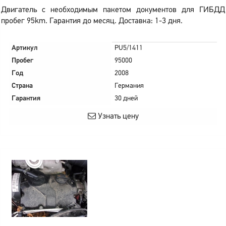
Двигатель с необходимым пакетом документов для ГИБДД
пробег 95km. Гарантия до месяц. Доставка: 1-3 дня.
Артикул
PU5/1411
Пробег
95000
Год
2008
Страна
Германия
Гарантия
30 дней
Узнать цену