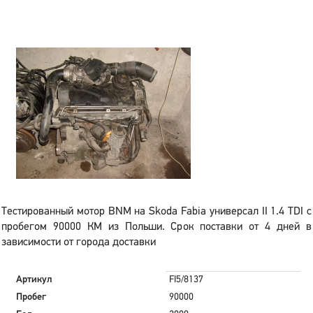
Тестированный мотор BNM на Skoda Fabia универсал II 1.4 TDI с
пробегом 90000 КМ из Польши. Срок поставки от 4 дней в
зависимости от города доставки
Артикул
FI5/8137
Пробег
90000