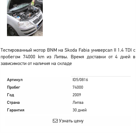
Тестированный мотор BNM на Skoda Fabia универсал II 1.4 TDI с
пробегом 74000 km из Литвы. Время доставки от 4 дней в
зависимости от наличия на складе
Артикул
ID5/0816
Пробег
74000
Год
2009
Страна
Литва
Гарантия
30 дней
Узнать цену