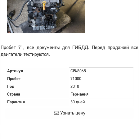
Пробег 71, все документы для ГИБДД. Перед продажей все
двигатели тестируются.
Артикул
CI5/8065
Пробег
71000
Год
2010
Страна
Германия
Гарантия
30 дней
Узнать цену