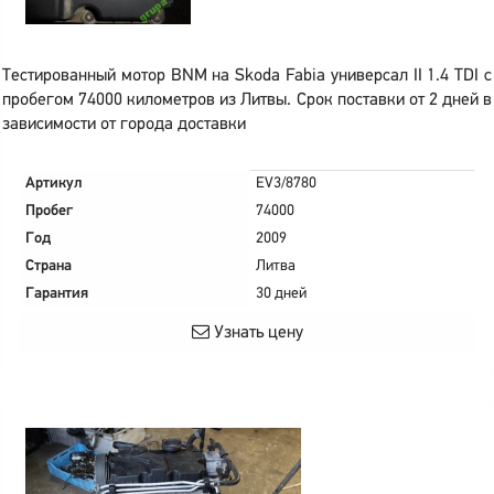
Тестированный мотор BNM на Skoda Fabia универсал II 1.4 TDI с
пробегом 74000 километров из Литвы. Срок поставки от 2 дней в
зависимости от города доставки
Артикул
EV3/8780
Пробег
74000
Год
2009
Страна
Литва
Гарантия
30 дней
Узнать цену