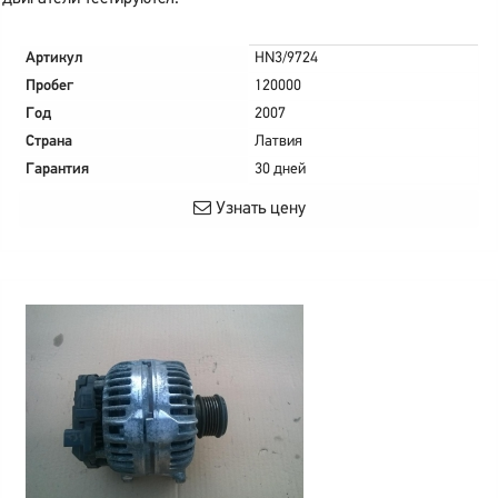
Артикул
HN3/9724
Пробег
120000
Год
2007
Страна
Латвия
Гарантия
30 дней
Узнать цену