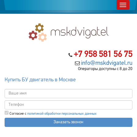
+7 958 581 56 75
info@mskdvigatel.ru
Операторы доступны с 8 до 20
Купить БУ двигатель в Москве
Согласие с
политикой обработки персональных данных
Заказать звонок