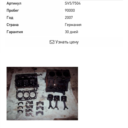
Артикул
SV5/7504
Пробег
90000
Год
2007
Страна
Германия
Гарантия
30 дней
Узнать цену