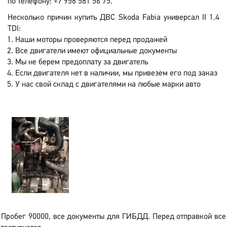
по телефону: +7 958 581 56 75.
Несколько причин купить ДВС Skoda Fabia универсал II 1.4
TDI:
Наши моторы проверяются перед продажей
Все двигатели имеют официальные документы
Мы не берем предоплату за двигатель
Если двигателя нет в наличии, мы привезем его под заказ
У нас свой склад с двигателями на любые марки авто
Пробег 90000, все документы для ГИБДД. Перед отправкой все