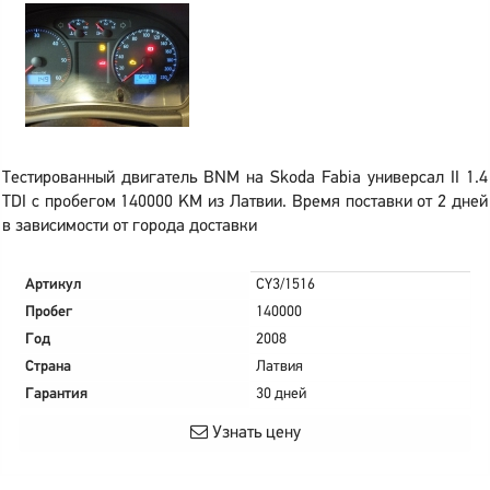
Тестированный двигатель BNM на Skoda Fabia универсал II 1.4
TDI с пробегом 140000 KM из Латвии. Время поставки от 2 дней
в зависимости от города доставки
Артикул
CY3/1516
Пробег
140000
Год
2008
Страна
Латвия
Гарантия
30 дней
Узнать цену