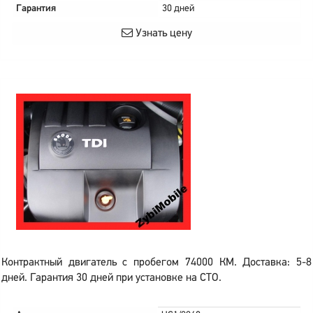
Гарантия
30 дней
Узнать цену
Контрактный двигатель с пробегом 74000 КМ. Доставка: 5-8
дней. Гарантия 30 дней при установке на СТО.