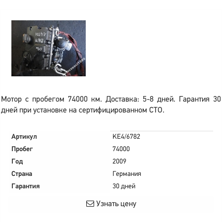
Мотор с пробегом 74000 км. Доставка: 5-8 дней. Гарантия 30
дней при установке на сертифицированном СТО.
Артикул
KE4/6782
Пробег
74000
Год
2009
Страна
Германия
Гарантия
30 дней
Узнать цену