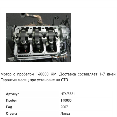
Мотор с пробегом 140000 KM. Доставка составляет 1-7 дней.
Гарантия месяц при установке на СТО.
Артикул
HT6/5521
Пробег
140000
Год
2007
Страна
Литва