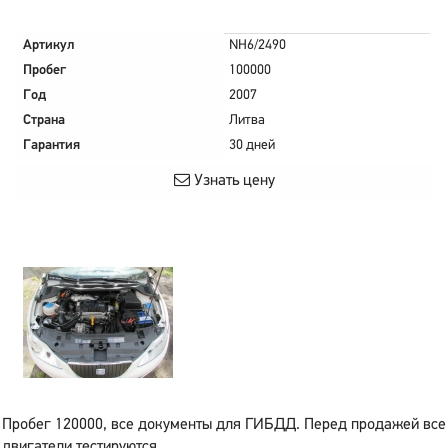
Артикул
NH6/2490
Пробег
100000
Год
2007
Страна
Литва
Гарантия
30 дней
Узнать цену
Пробег 120000, все документы для ГИБДД. Перед продажей все
двигатели тестируются.