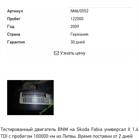
Артикул
NM6/0552
Пробег
122000
Год
2009
Страна
Германия
Гарантия
30 дней
Узнать цену
Тестированный двигатель BNM на Skoda Fabia универсал II 1.4
TDI с пробегом 100000 км из Литвы. Время поставки от 2 дней