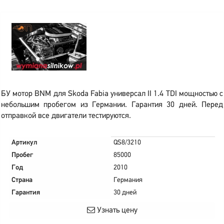
БУ мотор BNM для Skoda Fabia универсал II 1.4 TDI мощностью с
небольшим пробегом из Германии. Гарантия 30 дней. Перед
отправкой все двигатели тестируются.
Артикул
QS8/3210
Пробег
85000
Год
2010
Страна
Германия
Гарантия
30 дней
Узнать цену