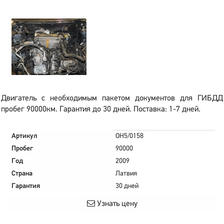
Двигатель с необходимым пакетом документов для ГИБДД
пробег 90000км. Гарантия до 30 дней. Поставка: 1-7 дней.
Артикул
OH5/0158
Пробег
90000
Год
2009
Страна
Латвия
Гарантия
30 дней
Узнать цену