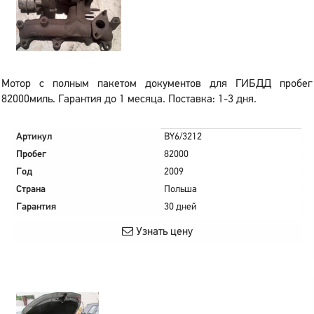
Мотор с полным пакетом документов для ГИБДД пробег
82000миль. Гарантия до 1 месяца. Поставка: 1-3 дня.
Артикул
BY6/3212
Пробег
82000
Год
2009
Страна
Польша
Гарантия
30 дней
Узнать цену