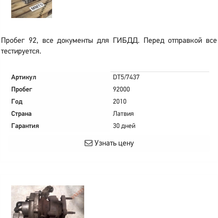
Пробег 92, все документы для ГИБДД. Перед отправкой все
тестируется.
Артикул
DT5/7437
Пробег
92000
Год
2010
Страна
Латвия
Гарантия
30 дней
Узнать цену