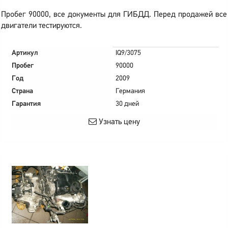
Пробег 90000, все документы для ГИБДД. Перед продажей все
двигатели тестируются.
Артикул
IQ9/3075
Пробег
90000
Год
2009
Страна
Германия
Гарантия
30 дней
Узнать цену