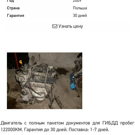
Год
2009
Страна
Польша
Гарантия
30 дней
Узнать цену
Двигатель с полным пакетом документов для ГИБДД пробег
122000KM. Гарантия до 30 дней. Поставка: 1-7 дней.