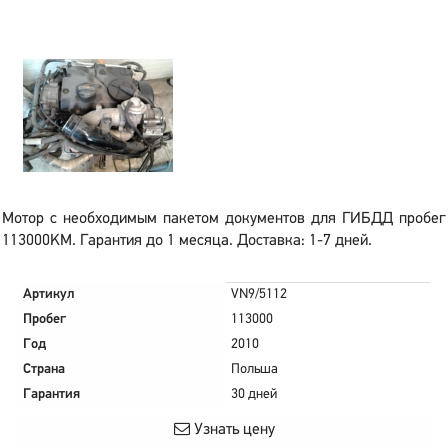
Мотор с необходимым пакетом документов для ГИБДД пробег
113000KM. Гарантия до 1 месяца. Доставка: 1-7 дней.
Артикул
VN9/5112
Пробег
113000
Год
2010
Страна
Польша
Гарантия
30 дней
Узнать цену