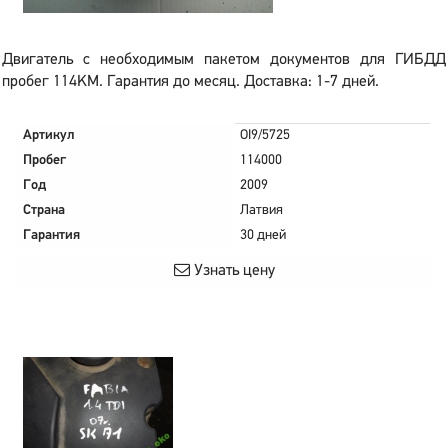
Двигатель с необходимым пакетом документов для ГИБДД
пробег 114KM. Гарантия до месяц. Доставка: 1-7 дней.
Артикул
OI9/5725
Пробег
114000
Год
2009
Страна
Латвия
Гарантия
30 дней
Узнать цену