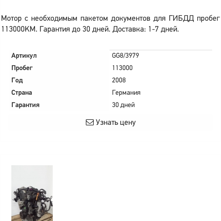
Мотор с необходимым пакетом документов для ГИБДД пробег
113000KM. Гарантия до 30 дней. Доставка: 1-7 дней.
Артикул
GG8/3979
Пробег
113000
Год
2008
Страна
Германия
Гарантия
30 дней
Узнать цену