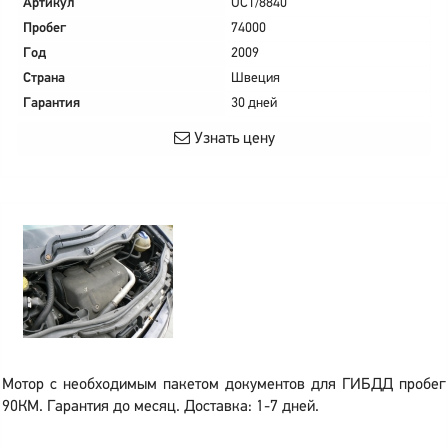
Артикул
UC1/8840
Пробег
74000
Год
2009
Страна
Швеция
Гарантия
30 дней
Узнать цену
Мотор с необходимым пакетом документов для ГИБДД пробег
90КМ. Гарантия до месяц. Доставка: 1-7 дней.