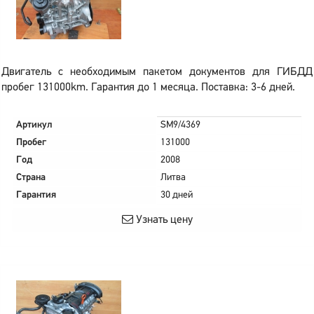
Двигатель с необходимым пакетом документов для ГИБДД
пробег 131000km. Гарантия до 1 месяца. Поставка: 3-6 дней.
Артикул
SM9/4369
Пробег
131000
Год
2008
Страна
Литва
Гарантия
30 дней
Узнать цену