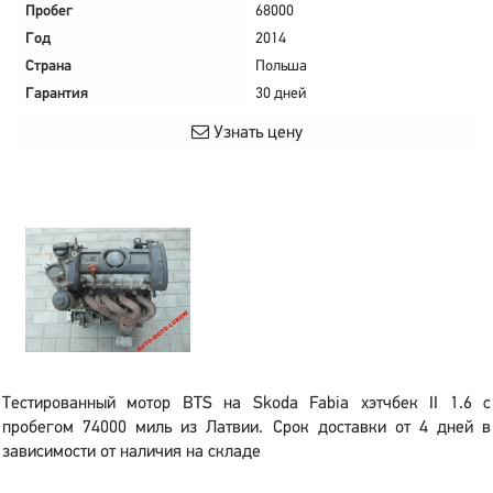
Пробег
68000
Год
2014
Страна
Польша
Гарантия
30 дней
Узнать цену
Тестированный мотор BTS на Skoda Fabia хэтчбек II 1.6 с
пробегом 74000 миль из Латвии. Срок доставки от 4 дней в
зависимости от наличия на складе