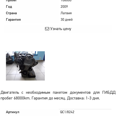
Пробег
106000
Год
2009
Страна
Латвия
Гарантия
30 дней
Узнать цену
Двигатель с необходимым пакетом документов для ГИБДД
пробег 68000km. Гарантия до месяц. Доставка: 1-3 дня.
Артикул
QC1/8242