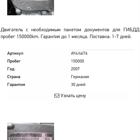
Двигатель с необходимым пакетом документов для ГИБДД
пробег 150000km. Гарантия до 1 месяца. Поставка: 1-7 дней.
Артикул
AY4/4676
Пробег
150000
Год
2007
Страна
Германия
Гарантия
30 дней
Узнать цену