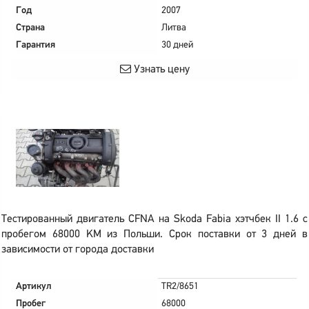
Год
2007
Страна
Литва
Гарантия
30 дней
Узнать цену
Тестированный двигатель CFNA на Skoda Fabia хэтчбек II 1.6 с
пробегом 68000 KM из Польши. Срок поставки от 3 дней в
зависимости от города доставки
Артикул
TR2/8651
Пробег
68000