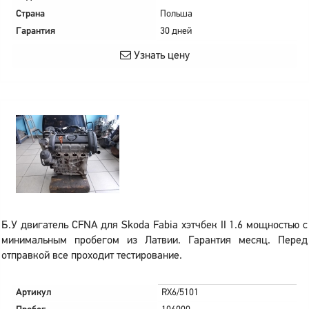
Страна
Польша
Гарантия
30 дней
Узнать цену
Б.У двигатель CFNA для Skoda Fabia хэтчбек II 1.6 мощностью с
минимальным пробегом из Латвии. Гарантия месяц. Перед
отправкой все проходит тестирование.
Артикул
RX6/5101