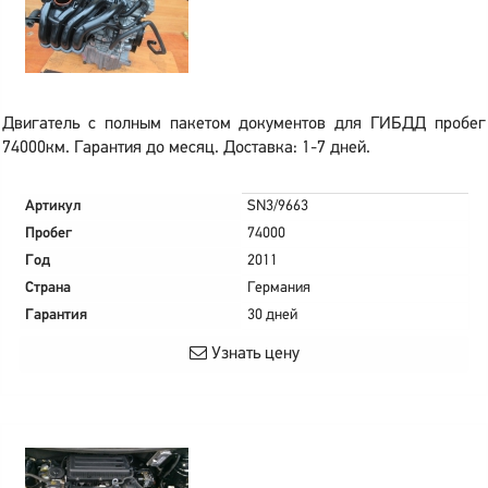
Двигатель с полным пакетом документов для ГИБДД пробег
74000км. Гарантия до месяц. Доставка: 1-7 дней.
Артикул
SN3/9663
Пробег
74000
Год
2011
Страна
Германия
Гарантия
30 дней
Узнать цену