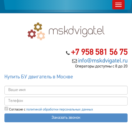
+7 958 581 56 75
info@mskdvigatel.ru
Операторы доступны с 8 до 20
Купить БУ двигатель в Москве
Согласие с
политикой обработки персональных данных
Заказать звонок