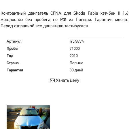
Контрактный двигатель CFNA для Skoda Fabia хэтчбек II 1.6
мощностью без пробега по РФ из Польши. Гарантия месяц.
Перед отправкой все двигатели тестируются.
Артикул
IY5/8774
Пробег
71000
Год
2010
Страна
Польша
Гарантия
30 дней
Узнать цену