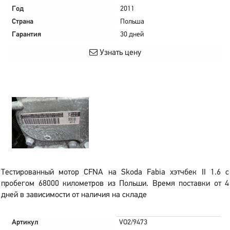
Год
2011
Страна
Польша
Гарантия
30 дней
Узнать цену
Тестированный мотор CFNA на Skoda Fabia хэтчбек II 1.6 с
пробегом 68000 километров из Польши. Время поставки от 4
дней в зависимости от наличия на складе
Артикул
VO2/9473