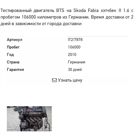
Тестированный двигатель BTS на Skoda Fabia хэтчбек II 1.6 с
пробегом 106000 километров из Германии. Время доставки от 2
дней в зависимости от города доставки
Артикул
IT2/7878
Пробег
106000
Год
2010
Страна
Германия
Гарантия
30 дней
Узнать цену