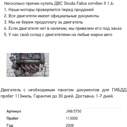
Несколько причин купить ДВС Skoda Fabia хэтчбек II 1.6:
Наши моторы проверяются перед продажей
Все двигатели имеют официальные документы
Мы не берем предоплату за двигатель
Если двигателя нет в наличии, мы привезем его под заказ
У нас свой склад с двигателями на любые марки авто
Двигатель с необходимым пакетом документов для ГИБДД
пробег 113миль. Гарантия до 30 дней. Доставка: 1-7 дней.
Артикул
JN8/3750
Пробег
113000
Год
2008