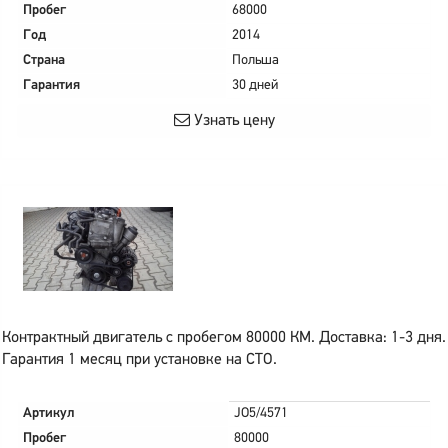
Пробег
68000
Год
2014
Страна
Польша
Гарантия
30 дней
Узнать цену
Контрактный двигатель с пробегом 80000 КМ. Доставка: 1-3 дня.
Гарантия 1 месяц при установке на СТО.
Артикул
JO5/4571
Пробег
80000