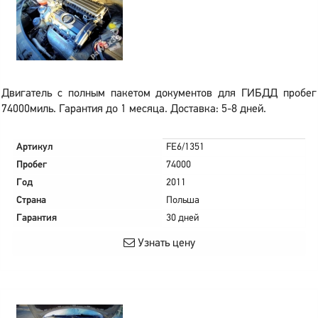
Двигатель с полным пакетом документов для ГИБДД пробег
74000миль. Гарантия до 1 месяца. Доставка: 5-8 дней.
Артикул
FE6/1351
Пробег
74000
Год
2011
Страна
Польша
Гарантия
30 дней
Узнать цену