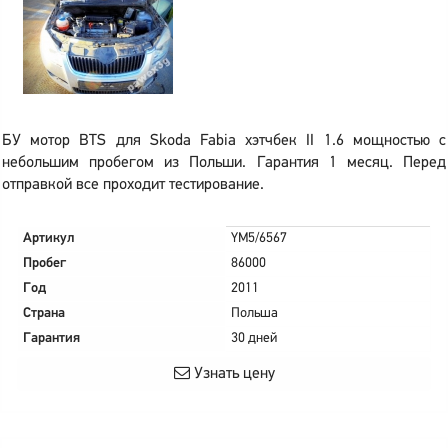
БУ мотор BTS для Skoda Fabia хэтчбек II 1.6 мощностью с
небольшим пробегом из Польши. Гарантия 1 месяц. Перед
отправкой все проходит тестирование.
Артикул
YM5/6567
Пробег
86000
Год
2011
Страна
Польша
Гарантия
30 дней
Узнать цену