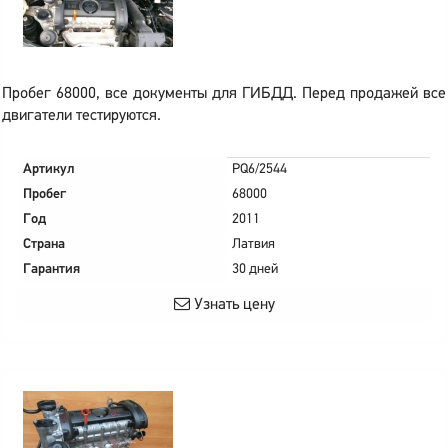
Пробег 68000, все документы для ГИБДД. Перед продажей все
двигатели тестируются.
Артикул
PQ6/2544
Пробег
68000
Год
2011
Страна
Латвия
Гарантия
30 дней
Узнать цену