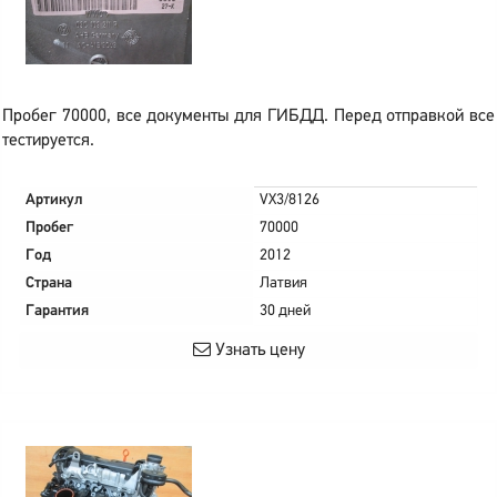
Пробег 70000, все документы для ГИБДД. Перед отправкой все
тестируется.
Артикул
VX3/8126
Пробег
70000
Год
2012
Страна
Латвия
Гарантия
30 дней
Узнать цену