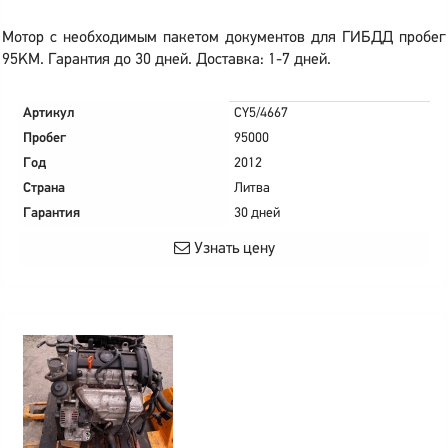
Мотор с необходимым пакетом документов для ГИБДД пробег
95KM. Гарантия до 30 дней. Доставка: 1-7 дней.
Артикул
CY5/4667
Пробег
95000
Год
2012
Страна
Литва
Гарантия
30 дней
Узнать цену