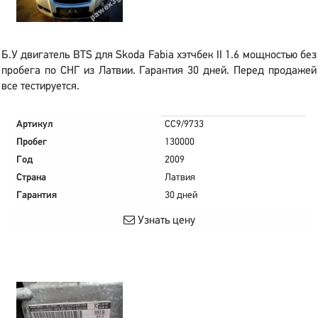
Б.У двигатель BTS для Skoda Fabia хэтчбек II 1.6 мощностью без
пробега по СНГ из Латвии. Гарантия 30 дней. Перед продажей
все тестируется.
Артикул
CC9/9733
Пробег
130000
Год
2009
Страна
Латвия
Гарантия
30 дней
Узнать цену