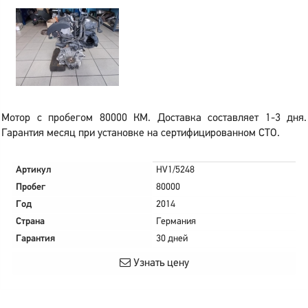
Мотор с пробегом 80000 КМ. Доставка составляет 1-3 дня.
Гарантия месяц при установке на сертифицированном СТО.
Артикул
HV1/5248
Пробег
80000
Год
2014
Страна
Германия
Гарантия
30 дней
Узнать цену