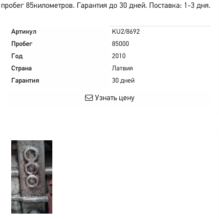
пробег 85километров. Гарантия до 30 дней. Поставка: 1-3 дня.
Артикул
KU2/8692
Пробег
85000
Год
2010
Страна
Латвия
Гарантия
30 дней
Узнать цену