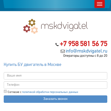
+7 958 581 56 75
info@mskdvigatel.ru
Операторы доступны с 8 до 20
Купить БУ двигатель в Москве
Согласие с
политикой обработки персональных данных
Заказать звонок