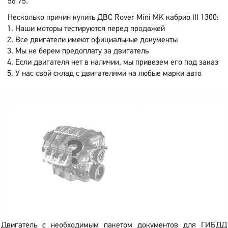
56 75.
Несколько причин купить ДВС Rover Mini MK кабрио III 1300:
Наши моторы тестируются перед продажей
Все двигатели имеют официальные документы
Мы не берем предоплату за двигатель
Если двигателя нет в наличии, мы привезем его под заказ
У нас свой склад с двигателями на любые марки авто
Двигатель с необходимым пакетом документов для ГИБДД