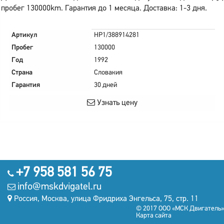
пробег 130000km. Гарантия до 1 месяца. Доставка: 1-3 дня.
Артикул
HP1/388914281
Пробег
130000
Год
1992
Страна
Словакия
Гарантия
30 дней
Узнать цену
+7 958 581 56 75
info@mskdvigatel.ru
Россия, Москва, улица Фридриха Энгельса, 75, стр. 11
© 2017 ООО «МСК Двигатель»
Карта сайта