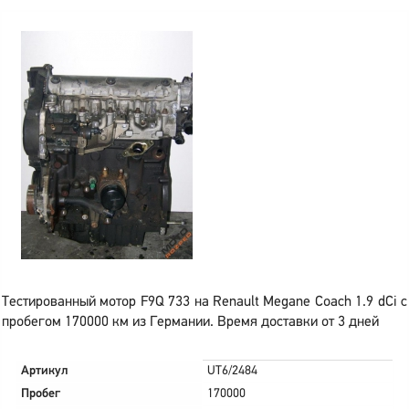
Тестированный мотор F9Q 733 на Renault Megane Coach 1.9 dCi с
пробегом 170000 км из Германии. Время доставки от 3 дней
Артикул
UT6/2484
Пробег
170000