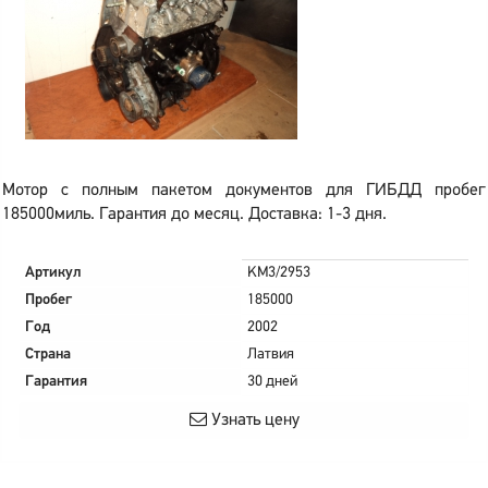
Мотор с полным пакетом документов для ГИБДД пробег
185000миль. Гарантия до месяц. Доставка: 1-3 дня.
Артикул
KM3/2953
Пробег
185000
Год
2002
Страна
Латвия
Гарантия
30 дней
Узнать цену