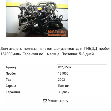
Двигатель с полным пакетом документов для ГИБДД пробег
134000миль. Гарантия до 1 месяца. Поставка: 5-8 дней.
Артикул
BY4/4587
Пробег
134000
Год
2003
Страна
Польша
Гарантия
30 дней
Узнать цену