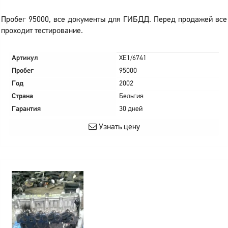
Пробег 95000, все документы для ГИБДД. Перед продажей все
проходит тестирование.
Артикул
XE1/6741
Пробег
95000
Год
2002
Страна
Бельгия
Гарантия
30 дней
Узнать цену