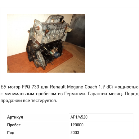
БУ мотор F9Q 733 для Renault Megane Coach 1.9 dCi мощностью
с минимальным пробегом из Германии. Гарантия месяц. Перед
продажей все тестируется.
Артикул
AP1/4520
Пробег
190000
Год
2003