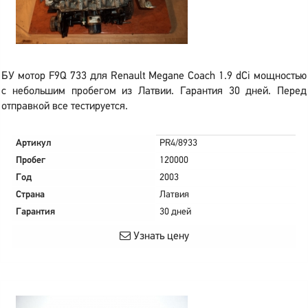
БУ мотор F9Q 733 для Renault Megane Coach 1.9 dCi мощностью
с небольшим пробегом из Латвии. Гарантия 30 дней. Перед
отправкой все тестируется.
Артикул
PR4/8933
Пробег
120000
Год
2003
Страна
Латвия
Гарантия
30 дней
Узнать цену