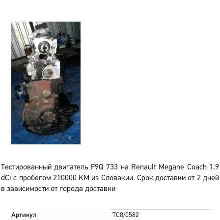
Тестированный двигатель F9Q 733 на Renault Megane Coach 1.9
dCi с пробегом 210000 KM из Словакии. Срок доставки от 2 дней
в зависимости от города доставки
Артикул
TC8/0582