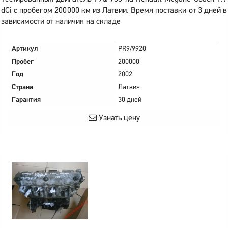
dCi с пробегом 200000 км из Латвии. Время поставки от 3 дней в
зависимости от наличия на складе
Артикул
PR9/9920
Пробег
200000
Год
2002
Страна
Латвия
Гарантия
30 дней
Узнать цену