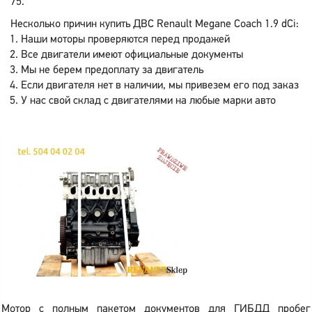
75.
Несколько причин купить ДВС Renault Megane Coach 1.9 dCi:
Наши моторы проверяются перед продажей
Все двигатели имеют официальные документы
Мы не берем предоплату за двигатель
Если двигателя нет в наличии, мы привезем его под заказ
У нас свой склад с двигателями на любые марки авто
Мотор с полным пакетом документов для ГИБДД пробег