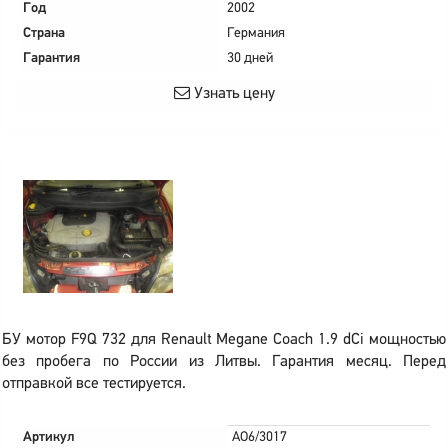
Год
2002
Страна
Германия
Гарантия
30 дней
Узнать цену
БУ мотор F9Q 732 для Renault Megane Coach 1.9 dCi мощностью
без пробега по России из Литвы. Гарантия месяц. Перед
отправкой все тестируется.
Артикул
AO6/3017