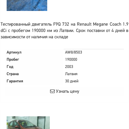
Тестированный двигатель F9Q 732 на Renault Megane Coach 1.9
dCi с пробегом 190000 км из Латвии. Срок поставки от 4 дней в
зависимости от наличия на складе
Артикул
AW8/8503
Пробег
190000
Год
2003
Страна
Латвия
Гарантия
30 дней
Узнать цену