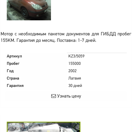
Мотор с необходимым пакетом документов для ГИБДД пробег
155KM. Гарантия до месяц. Поставка: 1-7 дней.
Артикул
KZ3/5059
Пробег
155000
Год
2002
Страна
Латвия
Гарантия
30 дней
Узнать цену