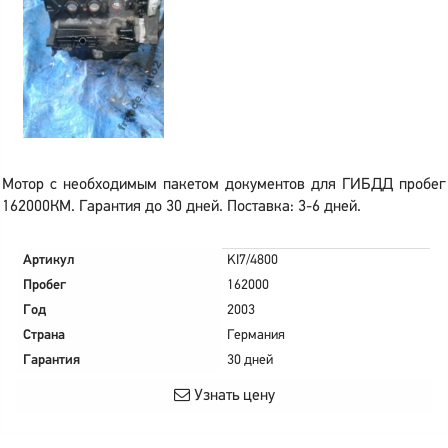
Мотор с необходимым пакетом документов для ГИБДД пробег
162000КМ. Гарантия до 30 дней. Поставка: 3-6 дней.
Артикул
KI7/4800
Пробег
162000
Год
2003
Страна
Германия
Гарантия
30 дней
Узнать цену