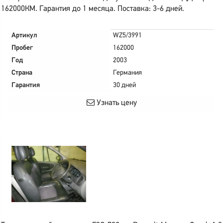
162000КМ. Гарантия до 1 месяца. Поставка: 3-6 дней.
Артикул
WZ5/3991
Пробег
162000
Год
2003
Страна
Германия
Гарантия
30 дней
Узнать цену