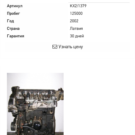
Артикул
KX2/1379
Пробег
125000
Год
2002
Страна
Латвия
Гарантия
30 дней
Узнать цену