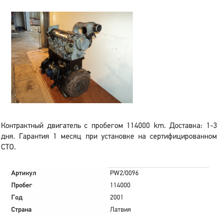
Контрактный двигатель с пробегом 114000 km. Доставка: 1-3
дня. Гарантия 1 месяц при установке на сертифицированном
СТО.
Артикул
PW2/0096
Пробег
114000
Год
2001
Страна
Латвия