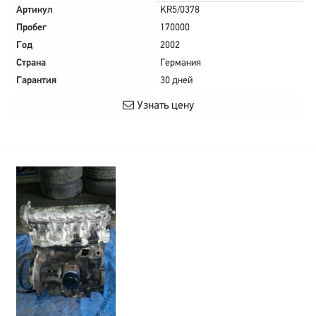
Артикул
KR5/0378
Пробег
170000
Год
2002
Страна
Германия
Гарантия
30 дней
Узнать цену