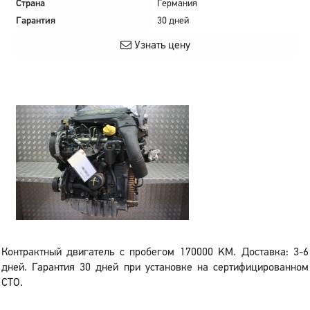
Страна
Германия
Гарантия
30 дней
Узнать цену
Контрактный двигатель с пробегом 170000 KM. Доставка: 3-6
дней. Гарантия 30 дней при установке на сертифицированном
СТО.