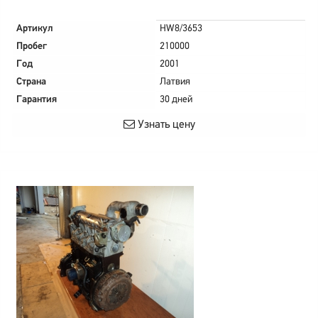
Артикул
HW8/3653
Пробег
210000
Год
2001
Страна
Латвия
Гарантия
30 дней
Узнать цену