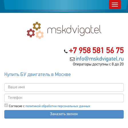
+7 958 581 56 75
info@mskdvigatel.ru
Операторы доступны с 8 до 20
Купить БУ двигатель в Москве
Согласие с
политикой обработки персональных данных
Заказать звонок