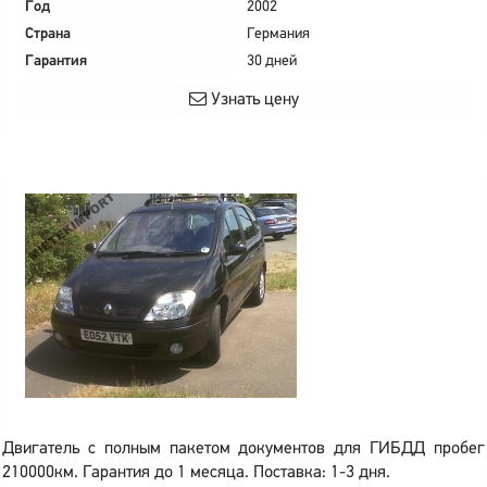
Год
2002
Страна
Германия
Гарантия
30 дней
Узнать цену
Двигатель с полным пакетом документов для ГИБДД пробег
210000км. Гарантия до 1 месяца. Поставка: 1-3 дня.