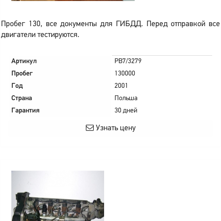
Пробег 130, все документы для ГИБДД. Перед отправкой все
двигатели тестируются.
Артикул
PB7/3279
Пробег
130000
Год
2001
Страна
Польша
Гарантия
30 дней
Узнать цену