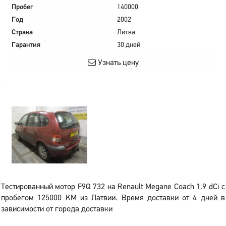
Пробег
140000
Год
2002
Страна
Литва
Гарантия
30 дней
Узнать цену
Тестированный мотор F9Q 732 на Renault Megane Coach 1.9 dCi с
пробегом 125000 KM из Латвии. Время доставки от 4 дней в
зависимости от города доставки