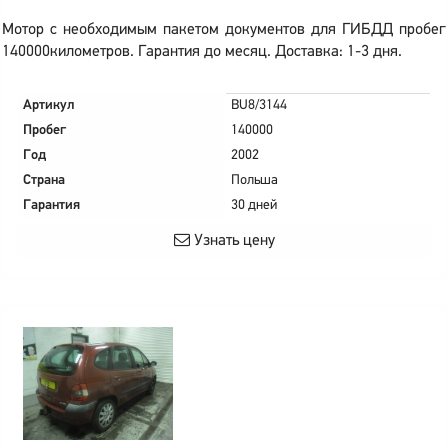
Мотор с необходимым пакетом документов для ГИБДД пробег
140000километров. Гарантия до месяц. Доставка: 1-3 дня.
Артикул
BU8/3144
Пробег
140000
Год
2002
Страна
Польша
Гарантия
30 дней
Узнать цену