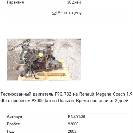
Гарантия
30 дней
Узнать цену
Тестированный двигатель F9Q 732 на Renault Megane Coach 1.9
dCi с пробегом 92000 km из Польши. Время поставки от 2 дней
Артикул
KN2/9408
Пробег
92000
Год
2003