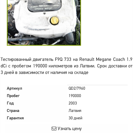
Тестированный двигатель F9Q 733 на Renault Megane Coach 1.9
dCi с пробегом 190000 километров из Латвии. Срок доставки от
3 дней в зависимости от наличия на складе
Артикул
QD2/7960
Пробег
190000
Год
2003
Страна
Латвия
Гарантия
30 дней
Узнать цену