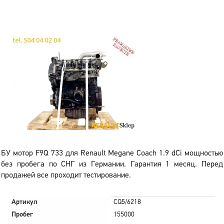
БУ мотор F9Q 733 для Renault Megane Coach 1.9 dCi мощностью
без пробега по СНГ из Германии. Гарантия 1 месяц. Перед
продажей все проходит тестирование.
Артикул
CQ5/6218
Пробег
155000