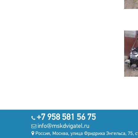
+7 958 581 56 75
info@mskdvigatel.ru
Россия, Москва, улица Фридриха Энгельса, 75, с