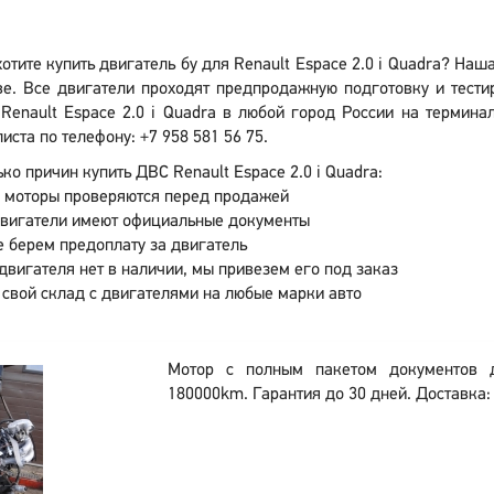
отите купить двигатель бу для Renault Espace 2.0 i Quadra? На
е. Все двигатели проходят предпродажную подготовку и тести
Renault Espace 2.0 i Quadra в любой город России на термина
иста по телефону: +7 958 581 56 75.
ко причин купить ДВС Renault Espace 2.0 i Quadra:
 моторы проверяются перед продажей
двигатели имеют официальные документы
 берем предоплату за двигатель
двигателя нет в наличии, мы привезем его под заказ
 свой склад с двигателями на любые марки авто
Мотор с полным пакетом документов
180000km. Гарантия до 30 дней. Доставка: 