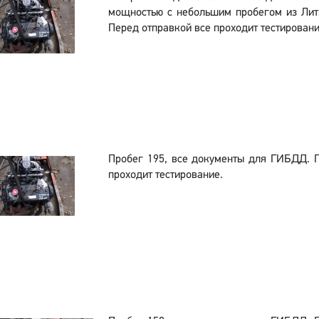
мощностью с небольшим пробегом из Лит
Перед отправкой все проходит тестировани
Пробег 195, все документы для ГИБДД. 
проходит тестирование.