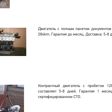
Двигатель с полным пакетом документо
284km. Гарантия до месяц. Доставка: 5-8 д
Контрактный двигатель с пробегом 12
составляет 5-8 дней. Гарантия 1 меся
сертифицированном СТО.