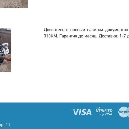
Двигатель с полным пакетом документо
310KM. Гарантия до месяц. Доставка: 1-7 
тр. 11