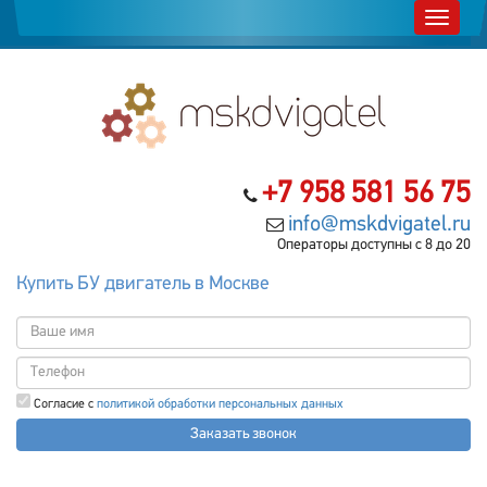
+7 958 581 56 75
info@mskdvigatel.ru
Операторы доступны с 8 до 20
Купить БУ двигатель в Москве
Согласие с
политикой обработки персональных данных
Заказать звонок