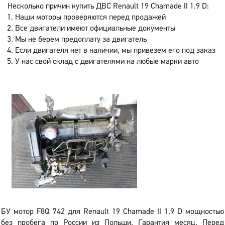
Несколько причин купить ДВС Renault 19 Chamade II 1.9 D:
Наши моторы проверяются перед продажей
Все двигатели имеют официальные документы
Мы не берем предоплату за двигатель
Если двигателя нет в наличии, мы привезем его под заказ
У нас свой склад с двигателями на любые марки авто
БУ мотор F8Q 742 для Renault 19 Chamade II 1.9 D мощностью
без пробега по России из Польши. Гарантия месяц. Перед