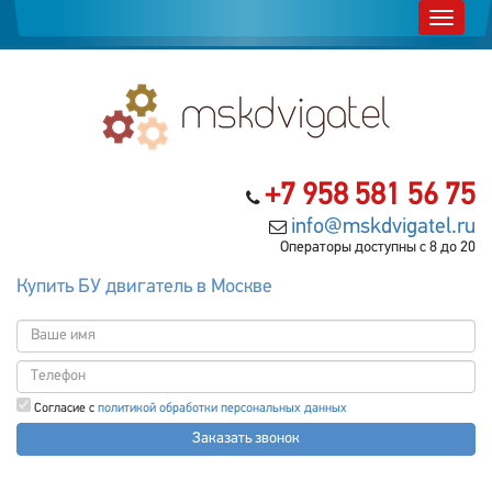
+7 958 581 56 75
info@mskdvigatel.ru
Операторы доступны с 8 до 20
Купить БУ двигатель в Москве
Согласие с
политикой обработки персональных данных
Заказать звонок