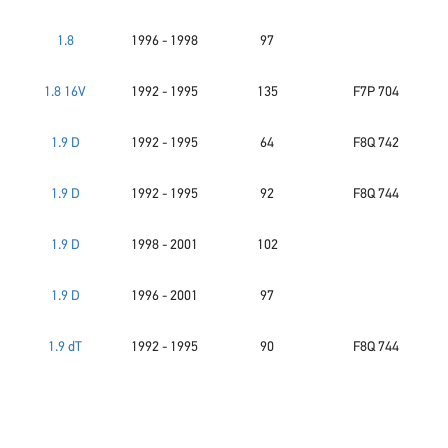
1.8
1996 - 1998
97
1.8 16V
1992 - 1995
135
F7P 704
1.9 D
1992 - 1995
64
F8Q 742
1.9 D
1992 - 1995
92
F8Q 744
1.9 D
1998 - 2001
102
1.9 D
1996 - 2001
97
1.9 dT
1992 - 1995
90
F8Q 744