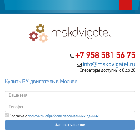
+7 958 581 56 75
info@mskdvigatel.ru
Операторы доступны с 8 до 20
Купить БУ двигатель в Москве
Согласие с
политикой обработки персональных данных
Заказать звонок