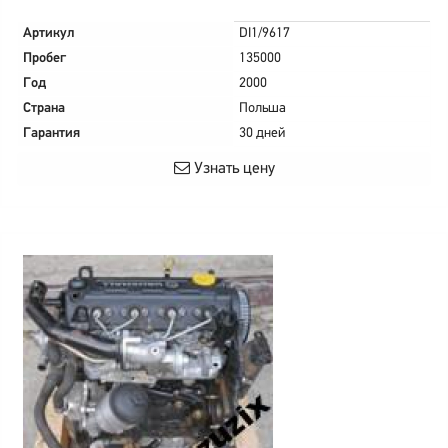
Артикул
DI1/9617
Пробег
135000
Год
2000
Страна
Польша
Гарантия
30 дней
Узнать цену