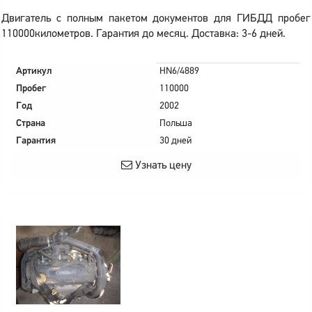
Двигатель с полным пакетом документов для ГИБДД пробег
110000километров. Гарантия до месяц. Доставка: 3-6 дней.
Артикул
HN6/4889
Пробег
110000
Год
2002
Страна
Польша
Гарантия
30 дней
Узнать цену