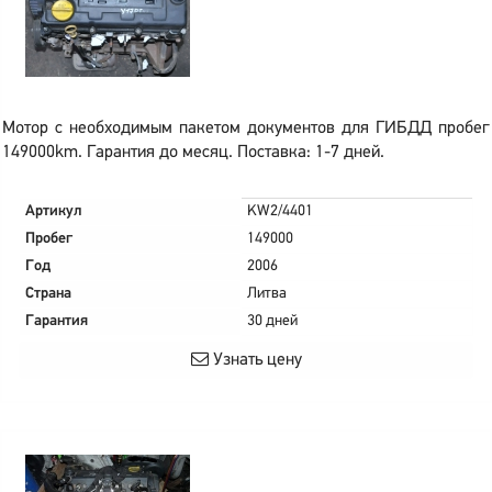
Мотор с необходимым пакетом документов для ГИБДД пробег
149000km. Гарантия до месяц. Поставка: 1-7 дней.
Артикул
KW2/4401
Пробег
149000
Год
2006
Страна
Литва
Гарантия
30 дней
Узнать цену