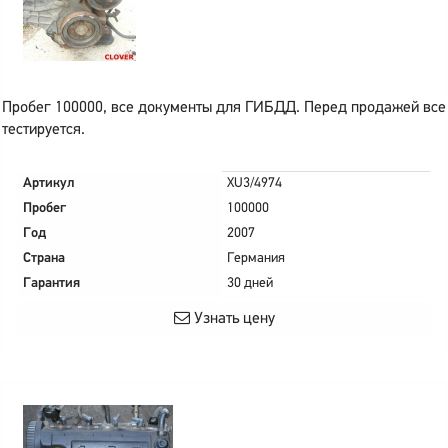
Пробег 100000, все документы для ГИБДД. Перед продажей все
тестируется.
Артикул
XU3/4974
Пробег
100000
Год
2007
Страна
Германия
Гарантия
30 дней
Узнать цену