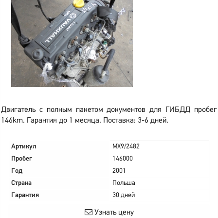
Двигатель с полным пакетом документов для ГИБДД пробег
146km. Гарантия до 1 месяца. Поставка: 3-6 дней.
Артикул
MX9/2482
Пробег
146000
Год
2001
Страна
Польша
Гарантия
30 дней
Узнать цену