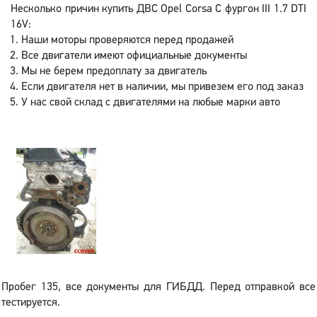
Несколько причин купить ДВС Opel Corsa C фургон III 1.7 DTI
16V:
Наши моторы проверяются перед продажей
Все двигатели имеют официальные документы
Мы не берем предоплату за двигатель
Если двигателя нет в наличии, мы привезем его под заказ
У нас свой склад с двигателями на любые марки авто
Пробег 135, все документы для ГИБДД. Перед отправкой все
тестируется.