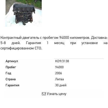
Контрактный двигатель с пробегом 94000 километров. Доставка:
5-8 дней. Гарантия 1 месяц при установке на
сертифицированном СТО.
Артикул
KD9/3138
Пробег
94000
Год
2006
Страна
Литва
Гарантия
30 дней
Узнать цену