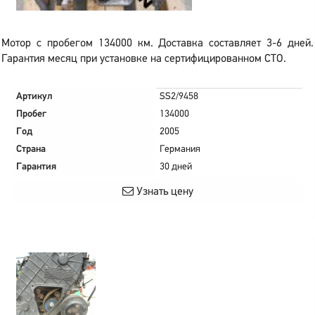
Мотор с пробегом 134000 км. Доставка составляет 3-6 дней.
Гарантия месяц при установке на сертифицированном СТО.
Артикул
SS2/9458
Пробег
134000
Год
2005
Страна
Германия
Гарантия
30 дней
Узнать цену