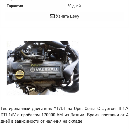
Гарантия
30 дней
Узнать цену
Тестированный двигатель Y17DT на Opel Corsa C фургон III 1.7
DTI 16V с пробегом 170000 КМ из Латвии. Время поставки от 4
дней в зависимости от наличия на складе