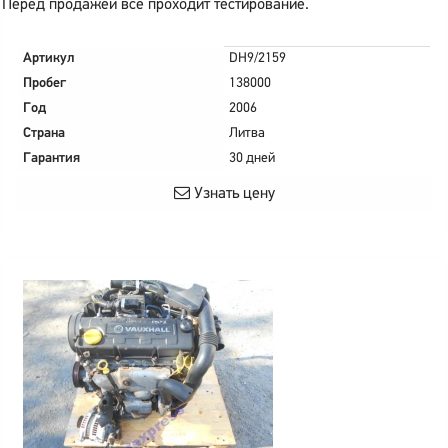
Перед продажей все проходит тестирование.
Артикул
DH9/2159
Пробег
138000
Год
2006
Страна
Литва
Гарантия
30 дней
Узнать цену