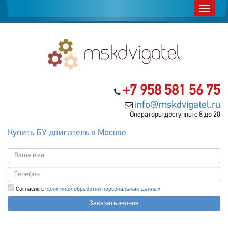
+7 958 581 56 75
info@mskdvigatel.ru
Операторы доступны с 8 до 20
Купить БУ двигатель в Москве
Согласие с
политикой обработки персональных данных
Заказать звонок