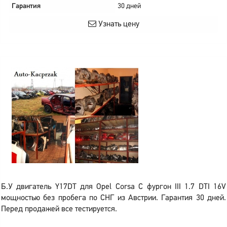
Гарантия
30 дней
Узнать цену
Б.У двигатель Y17DT для Opel Corsa C фургон III 1.7 DTI 16V
мощностью без пробега по СНГ из Австрии. Гарантия 30 дней.
Перед продажей все тестируется.