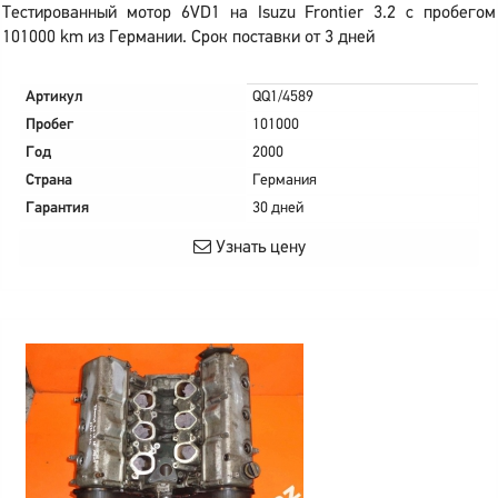
Тестированный мотор 6VD1 на Isuzu Frontier 3.2 с пробегом
101000 km из Германии. Срок поставки от 3 дней
Артикул
QQ1/4589
Пробег
101000
Год
2000
Страна
Германия
Гарантия
30 дней
Узнать цену