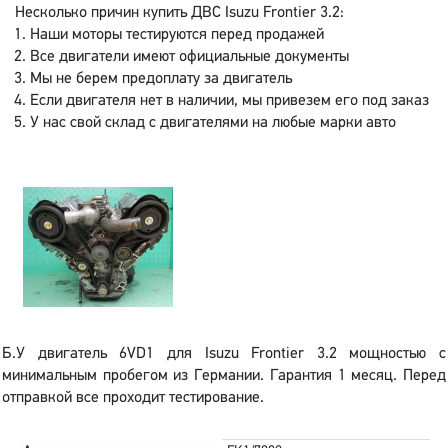
Несколько причин купить ДВС Isuzu Frontier 3.2:
Наши моторы тестируются перед продажей
Все двигатели имеют официальные документы
Мы не берем предоплату за двигатель
Если двигателя нет в наличии, мы привезем его под заказ
У нас свой склад с двигателями на любые марки авто
Б.У двигатель 6VD1 для Isuzu Frontier 3.2 мощностью с
минимальным пробегом из Германии. Гарантия 1 месяц. Перед
отправкой все проходит тестирование.