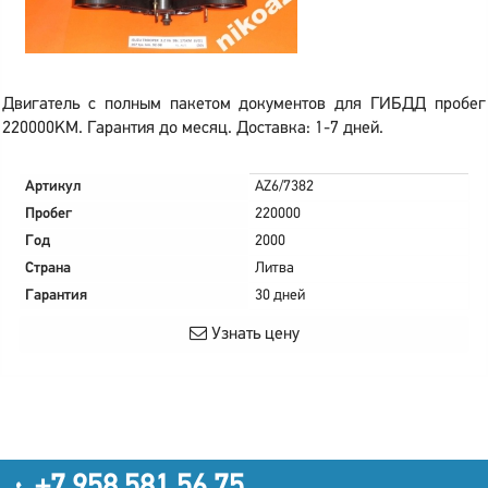
Двигатель с полным пакетом документов для ГИБДД пробег
220000KM. Гарантия до месяц. Доставка: 1-7 дней.
Артикул
AZ6/7382
Пробег
220000
Год
2000
Страна
Литва
Гарантия
30 дней
Узнать цену