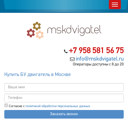
+7 958 581 56 75
info@mskdvigatel.ru
Операторы доступны с 8 до 20
Купить БУ двигатель в Москве
Согласие с
политикой обработки персональных данных
Заказать звонок