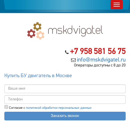
+7 958 581 56 75
info@mskdvigatel.ru
Операторы доступны с 8 до 20
Купить БУ двигатель в Москве
Согласие с
политикой обработки персональных данных
Заказать звонок