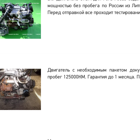
мощностью без пробега по России из Лит
Перед отправкой все проходит тестировани
Двигатель с необходимым пакетом док
пробег 125000КМ. Гарантия до 1 месяца. П