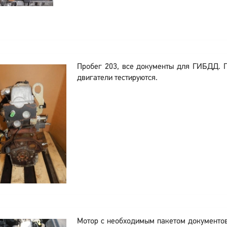
Пробег 203, все документы для ГИБДД. 
двигатели тестируются.
Мотор с необходимым пакетом документо