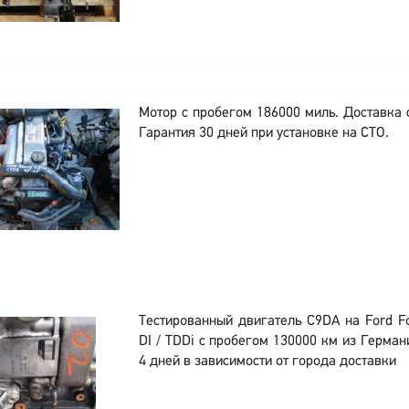
Мотор с пробегом 186000 миль. Доставка с
Гарантия 30 дней при установке на СТО.
Тестированный двигатель C9DA на Ford Fo
DI / TDDi с пробегом 130000 км из Герман
4 дней в зависимости от города доставки