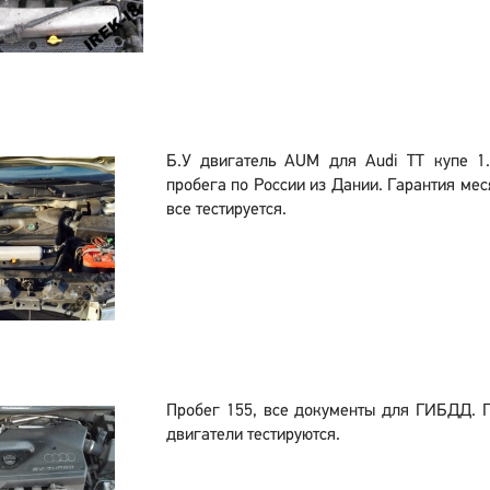
Б.У двигатель AUM для Audi TT купе 1
пробега по России из Дании. Гарантия мес
все тестируется.
Пробег 155, все документы для ГИБДД. 
двигатели тестируются.