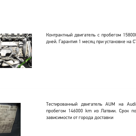
Контрактный двигатель с пробегом 15800
дней. Гарантия 1 месяц при установке на С
Тестированный двигатель AUM на Aud
пробегом 146000 km из Латвии. Срок по
зависимости от города доставки