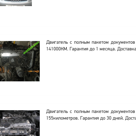
Двигатель с полным пакетом документо
141000КМ. Гарантия до 1 месяца. Доставка
Двигатель с полным пакетом документо
155километров. Гарантия до 30 дней. Доста