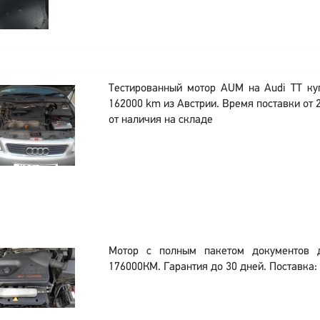
Тестированный мотор AUM на Audi TT ку
162000 km из Австрии. Время поставки от 
от наличия на складе
Мотор с полным пакетом документов
176000КМ. Гарантия до 30 дней. Поставка: 