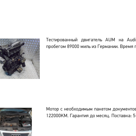
Тестированный двигатель AUM на Aud
пробегом 89000 миль из Германии. Время п
Мотор с необходимым пакетом документо
122000KM. Гарантия до месяц. Поставка: 5