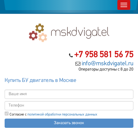
+7 958 581 56 75
info@mskdvigatel.ru
Операторы доступны с 8 до 20
Купить БУ двигатель в Москве
Согласие с
политикой обработки персональных данных
Заказать звонок