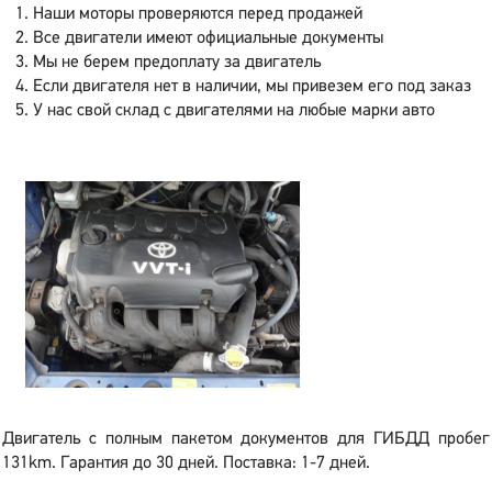
Наши моторы проверяются перед продажей
Все двигатели имеют официальные документы
Мы не берем предоплату за двигатель
Если двигателя нет в наличии, мы привезем его под заказ
У нас свой склад с двигателями на любые марки авто
Двигатель с полным пакетом документов для ГИБДД пробег
131km. Гарантия до 30 дней. Поставка: 1-7 дней.