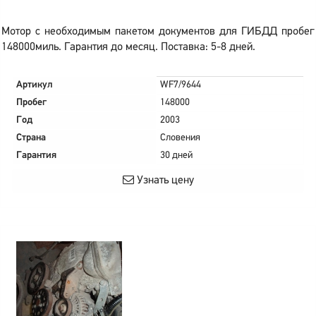
Мотор с необходимым пакетом документов для ГИБДД пробег
148000миль. Гарантия до месяц. Поставка: 5-8 дней.
Артикул
WF7/9644
Пробег
148000
Год
2003
Страна
Словения
Гарантия
30 дней
Узнать цену