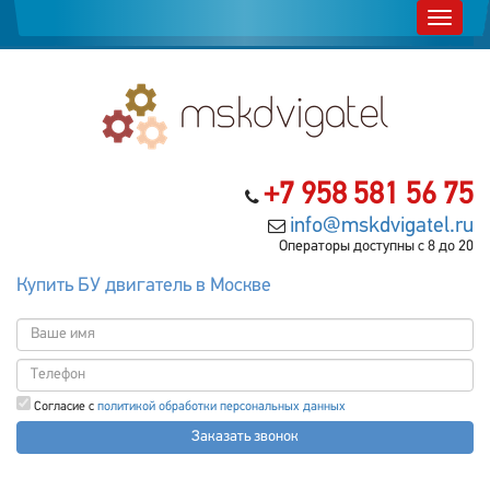
+7 958 581 56 75
info@mskdvigatel.ru
Операторы доступны с 8 до 20
Купить БУ двигатель в Москве
Согласие с
политикой обработки персональных данных
Заказать звонок