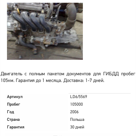
Двигатель с полным пакетом документов для ГИБДД пробег
105км. Гарантия до 1 месяца. Доставка: 1-7 дней.
Артикул
LD6/5569
Пробег
105000
Год
2006
Страна
Польша
Гарантия
30 дней