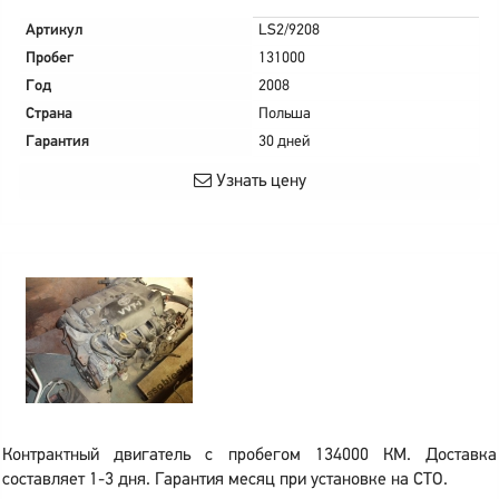
Артикул
LS2/9208
Пробег
131000
Год
2008
Страна
Польша
Гарантия
30 дней
Узнать цену
Контрактный двигатель с пробегом 134000 КМ. Доставка
составляет 1-3 дня. Гарантия месяц при установке на СТО.