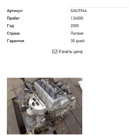
Артикул
SX6/5944
Пробег
134000
Год
2005
Страна
Латвия
Гарантия
30 дней
Узнать цену