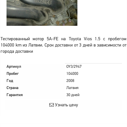
Тестированный мотор 5A-FE на Toyota Vios 1.5 с пробегом
104000 km из Латвии. Срок доставки от 3 дней в зависимости от
города доставки
Артикул
OY3/2947
Пробег
104000
Год
2008
Страна
Латвия
Гарантия
30 дней
Узнать цену