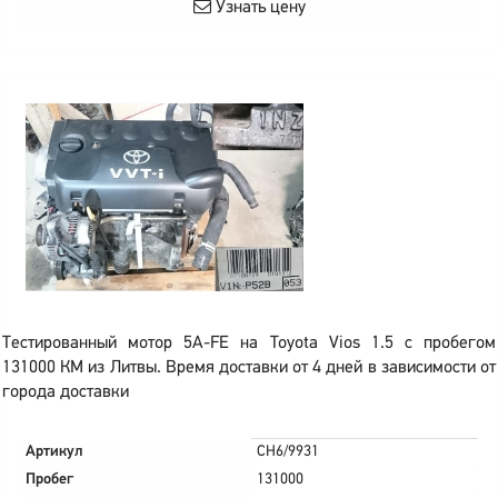
Узнать цену
Тестированный мотор 5A-FE на Toyota Vios 1.5 с пробегом
131000 КМ из Литвы. Время доставки от 4 дней в зависимости от
города доставки
Артикул
CH6/9931
Пробег
131000