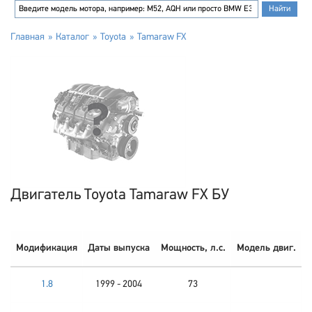
Главная
Каталог
Toyota
Tamaraw FX
Двигатель Toyota Tamaraw FX БУ
Модификация
Даты выпуска
Мощность, л.с.
Модель двиг.
1.8
1999 - 2004
73