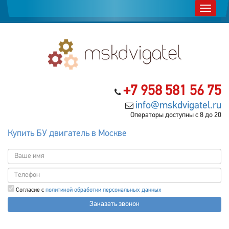
+7 958 581 56 75
info@mskdvigatel.ru
Операторы доступны с 8 до 20
Купить БУ двигатель в Москве
Согласие с
политикой обработки персональных данных
Заказать звонок