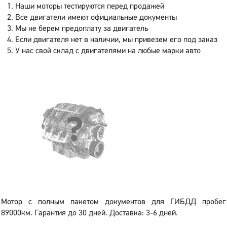
Наши моторы тестируются перед продажей
Все двигатели имеют официальные документы
Мы не берем предоплату за двигатель
Если двигателя нет в наличии, мы привезем его под заказ
У нас свой склад с двигателями на любые марки авто
Мотор с полным пакетом документов для ГИБДД пробег
89000км. Гарантия до 30 дней. Доставка: 3-6 дней.