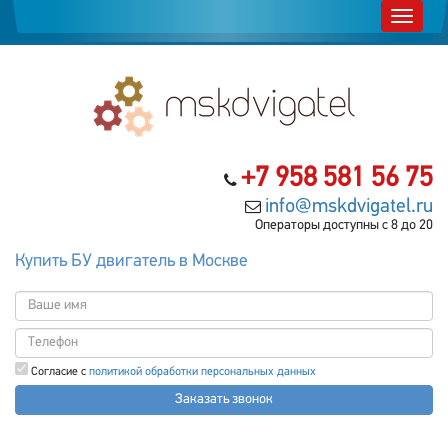
+7 958 581 56 75
info@mskdvigatel.ru
Операторы доступны с 8 до 20
Купить БУ двигатель в Москве
Согласие с
политикой обработки персональных данных
Заказать звонок