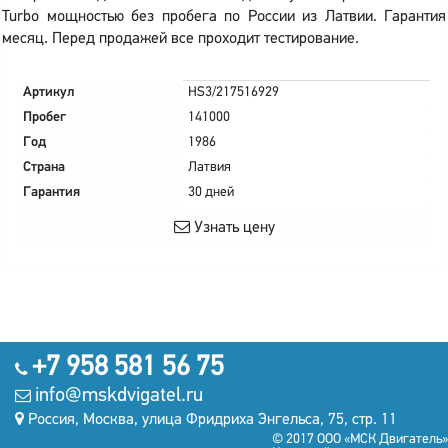
Turbo мощностью без пробега по России из Латвии. Гарантия
месяц. Перед продажей все проходит тестирование.
Артикул
HS3/217516929
Пробег
141000
Год
1986
Страна
Латвия
Гарантия
30 дней
Узнать цену
+7 958 581 56 75
info@mskdvigatel.ru
Россия, Москва, улица Фридриха Энгельса, 75, стр. 11
© 2017 ООО «МСК Двигатель»