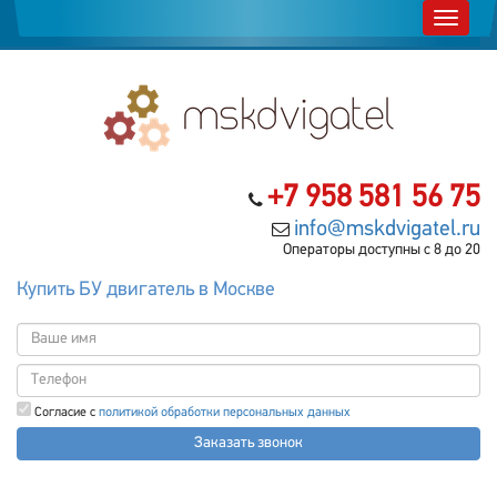
+7 958 581 56 75
info@mskdvigatel.ru
Операторы доступны с 8 до 20
Купить БУ двигатель в Москве
Согласие с
политикой обработки персональных данных
Заказать звонок