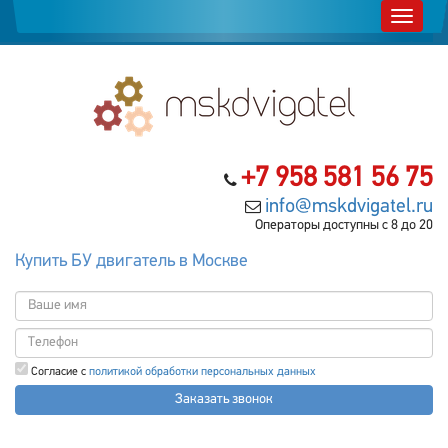
+7 958 581 56 75
info@mskdvigatel.ru
Операторы доступны с 8 до 20
Купить БУ двигатель в Москве
Согласие с
политикой обработки персональных данных
Заказать звонок