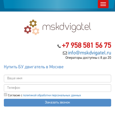
+7 958 581 56 75
info@mskdvigatel.ru
Операторы доступны с 8 до 20
Купить БУ двигатель в Москве
Согласие с
политикой обработки персональных данных
Заказать звонок