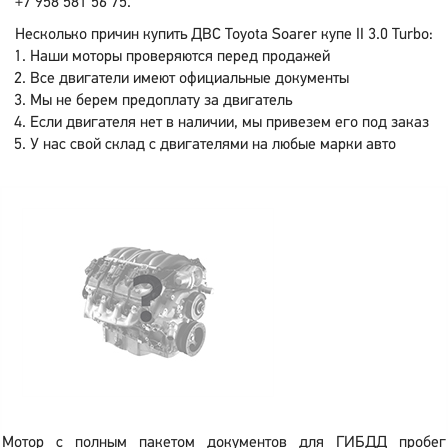
+7 958 581 56 75.
Несколько причин купить ДВС Toyota Soarer купе II 3.0 Turbo:
Наши моторы проверяются перед продажей
Все двигатели имеют официальные документы
Мы не берем предоплату за двигатель
Если двигателя нет в наличии, мы привезем его под заказ
У нас свой склад с двигателями на любые марки авто
Мотор с полным пакетом документов для ГИБДД пробег