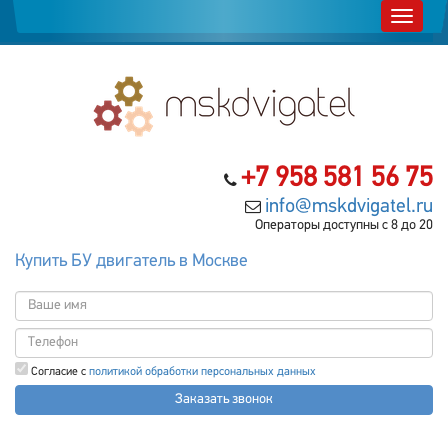
+7 958 581 56 75
info@mskdvigatel.ru
Операторы доступны с 8 до 20
Купить БУ двигатель в Москве
Согласие с
политикой обработки персональных данных
Заказать звонок