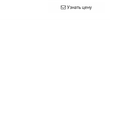
Узнать цену