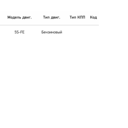
Модель двиг.
Тип двиг.
Тип КПП
Код
5S-FE
Бензиновый