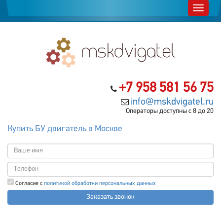
+7 958 581 56 75
info@mskdvigatel.ru
Операторы доступны с 8 до 20
Купить БУ двигатель в Москве
Согласие с
политикой обработки персональных данных
Заказать звонок