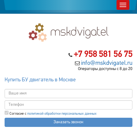
+7 958 581 56 75
info@mskdvigatel.ru
Операторы доступны с 8 до 20
Купить БУ двигатель в Москве
Согласие с
политикой обработки персональных данных
Заказать звонок