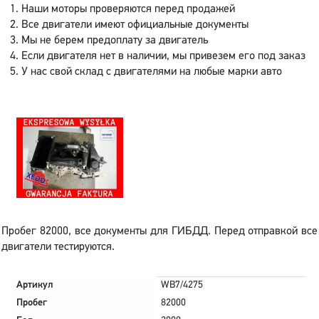
Наши моторы проверяются перед продажей
Все двигатели имеют официальные документы
Мы не берем предоплату за двигатель
Если двигателя нет в наличии, мы привезем его под заказ
У нас свой склад с двигателями на любые марки авто
Пробег 82000, все документы для ГИБДД. Перед отправкой все
двигатели тестируются.
Артикул
WB7/4275
Пробег
82000