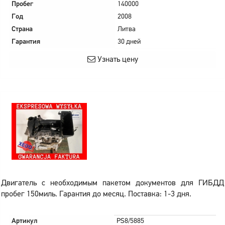
Пробег
140000
Год
2008
Страна
Литва
Гарантия
30 дней
Узнать цену
Двигатель с необходимым пакетом документов для ГИБДД
пробег 150миль. Гарантия до месяц. Поставка: 1-3 дня.
Артикул
PS8/5885