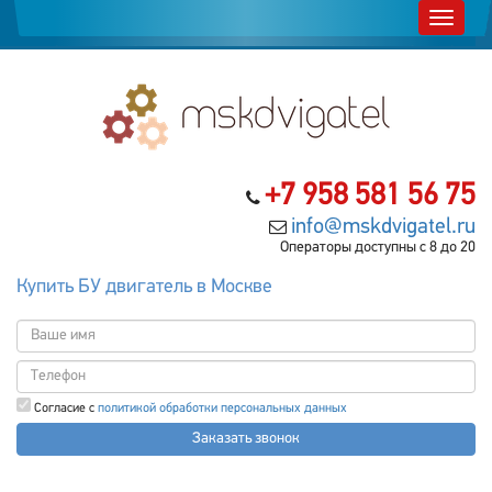
+7 958 581 56 75
info@mskdvigatel.ru
Операторы доступны с 8 до 20
Купить БУ двигатель в Москве
Согласие с
политикой обработки персональных данных
Заказать звонок