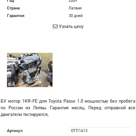
Год
2009
Страна
Латвия
Гарантия
30 дней
Узнать цену
БУ мотор 1KR-FE для Toyota Passo 1.0 мощностью без пробега
по России из Литвы. Гарантия месяц. Перед отправкой все
двигатели тестируются.
Артикул
OT7/1613