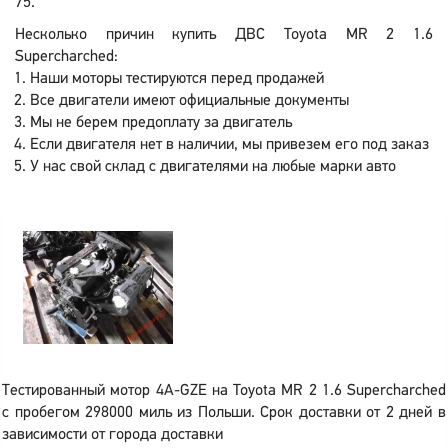
75.
Несколько причин купить ДВС Toyota MR 2 1.6
Supercharched:
Наши моторы тестируются перед продажей
Все двигатели имеют официальные документы
Мы не берем предоплату за двигатель
Если двигателя нет в наличии, мы привезем его под заказ
У нас свой склад с двигателями на любые марки авто
Тестированный мотор 4A-GZE на Toyota MR 2 1.6 Supercharched
с пробегом 298000 миль из Польши. Срок доставки от 2 дней в
зависимости от города доставки