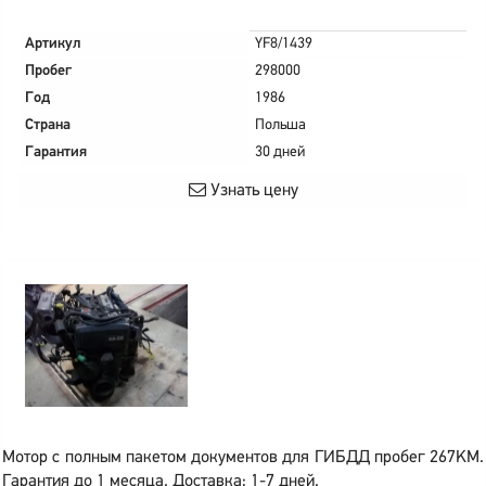
Артикул
YF8/1439
Пробег
298000
Год
1986
Страна
Польша
Гарантия
30 дней
Узнать цену
Мотор с полным пакетом документов для ГИБДД пробег 267KM.
Гарантия до 1 месяца. Доставка: 1-7 дней.