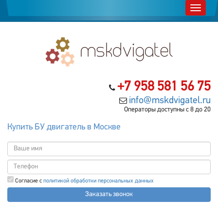
+7 958 581 56 75
info@mskdvigatel.ru
Операторы доступны с 8 до 20
Купить БУ двигатель в Москве
Согласие с
политикой обработки персональных данных
Заказать звонок