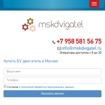
+7 958 581 56 75
info@mskdvigatel.ru
Операторы доступны с 8 до 20
Купить БУ двигатель в Москве
Согласие с
политикой обработки персональных данных
Заказать звонок