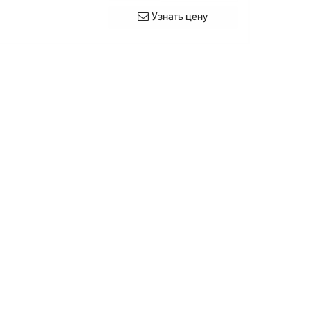
Узнать цену