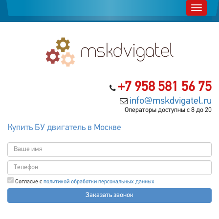
+7 958 581 56 75
info@mskdvigatel.ru
Операторы доступны с 8 до 20
Купить БУ двигатель в Москве
Согласие с
политикой обработки персональных данных
Заказать звонок