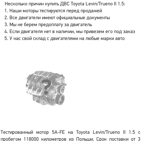
Несколько причин купить ДВС Toyota Levin/Trueno II 1.5:
Наши моторы тестируются перед продажей
Все двигатели имеют официальные документы
Мы не берем предоплату за двигатель
Если двигателя нет в наличии, мы привезем его под заказ
У нас свой склад с двигателями на любые марки авто
Тестированный мотор 5A-FE на Toyota Levin/Trueno II 1.5 с
пробегом 118000 километров из Польши. Срок поставки от 3