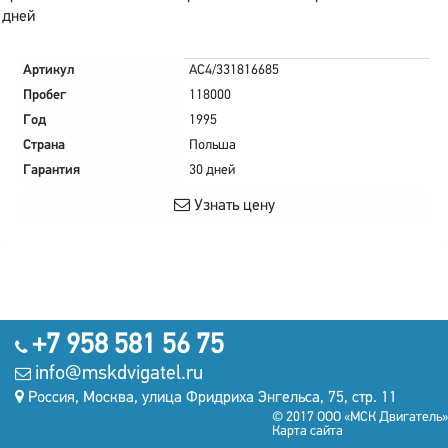
дней
Артикул
AC4/331816685
Пробег
118000
Год
1995
Страна
Польша
Гарантия
30 дней
Узнать цену
+7 958 581 56 75
info@mskdvigatel.ru
Россия, Москва, улица Фридриха Энгельса, 75, стр. 11
© 2017 ООО «МСК Двигатель»
Карта сайта