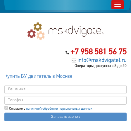
+7 958 581 56 75
info@mskdvigatel.ru
Операторы доступны с 8 до 20
Купить БУ двигатель в Москве
Согласие с
политикой обработки персональных данных
Заказать звонок