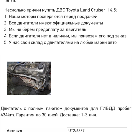
56 75.
Несколько причин купить ДВС Toyota Land Cruiser II 4.5:
Наши моторы проверяются перед продажей
Все двигатели имеют официальные документы
Мы не берем предоплату за двигатель
Если двигателя нет в наличии, мы привезем его под заказ
У нас свой склад с двигателями на любые марки авто
Двигатель с полным пакетом документов для ГИБДД пробег
434km. Гарантия до 30 дней. Доставка: 1-3 дня.
Артикул
UT2/6837