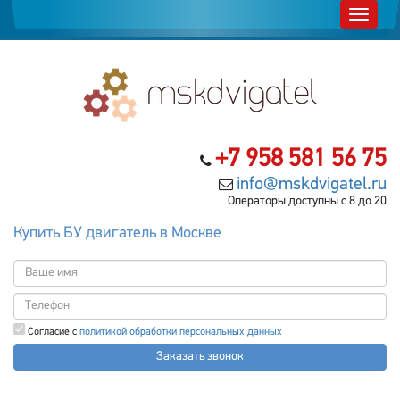
+7 958 581 56 75
info@mskdvigatel.ru
Операторы доступны с 8 до 20
Купить БУ двигатель в Москве
Согласие с
политикой обработки персональных данных
Заказать звонок