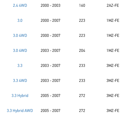
2.4 4WD
2000 - 2003
160
2AZ-FE
3.0
2000 - 2007
223
1MZ-FE
3.0 4WD
2000 - 2007
223
1MZ-FE
3.0 4WD
2003 - 2007
204
1MZ-FE
3.3
2003 - 2007
233
3MZ-FE
3.3 4WD
2003 - 2007
233
3MZ-FE
3.3 Hybrid
2005 - 2007
272
3MZ-FE
3.3 Hybrid AWD
2005 - 2007
272
3MZ-FE