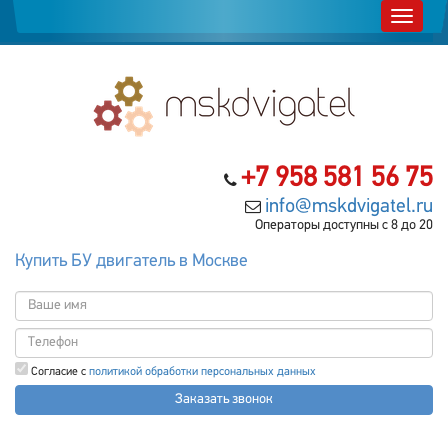
+7 958 581 56 75
info@mskdvigatel.ru
Операторы доступны с 8 до 20
Купить БУ двигатель в Москве
Согласие с
политикой обработки персональных данных
Заказать звонок