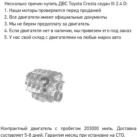
Несколько причин купить ДВС Toyota Cresta седан III 2.4 D:
Наши моторы проверяются перед продажей
Все двигатели имеют официальные документы
Мы не берем предоплату за двигатель
Если двигателя нет в наличии, мы привезем его под заказ
У нас свой склад с двигателями на любые марки авто
Контрактный двигатель с пробегом 203000 миль. Доставка
составляет 5-8 дней. Гарантия месяц при установке на СТО.