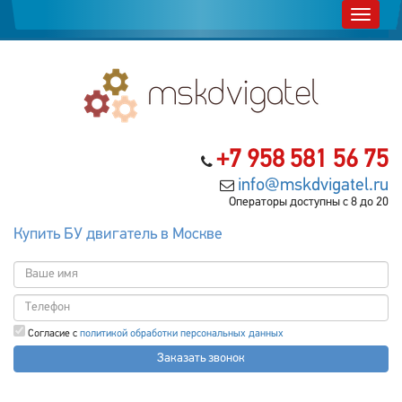
+7 958 581 56 75
info@mskdvigatel.ru
Операторы доступны с 8 до 20
Купить БУ двигатель в Москве
Согласие с
политикой обработки персональных данных
Заказать звонок