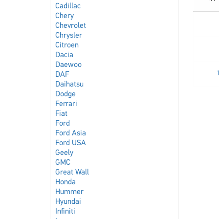
Cadillac
Chery
Chevrolet
Chrysler
Citroen
Dacia
Daewoo
DAF
Daihatsu
Dodge
Ferrari
Fiat
Ford
Ford Asia
Ford USA
Geely
GMC
Great Wall
Honda
Hummer
Hyundai
Infiniti