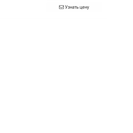
Узнать цену