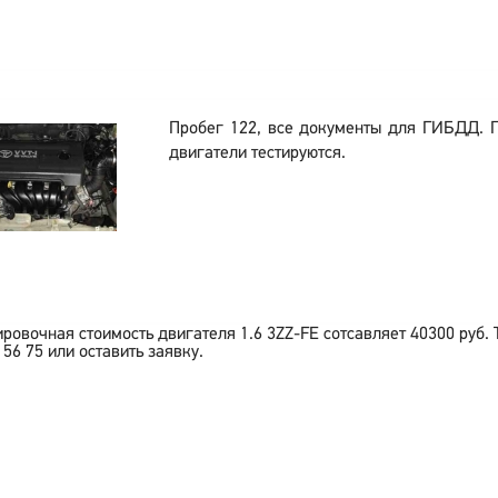
Пробег 122, все документы для ГИБДД. 
двигатели тестируются.
ировочная стоимость двигателя
1.6 3ZZ-FE
сотсавляет
40300
руб.
 56 75 или оставить заявку.