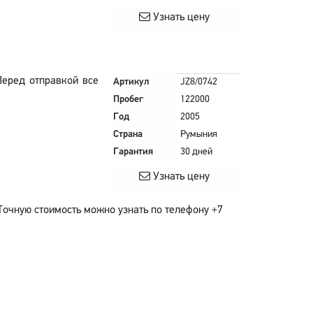
Узнать цену
Перед отправкой все
Артикул
JZ8/0742
Пробег
122000
Год
2005
Страна
Румыния
Гарантия
30 дней
Узнать цену
Точную стоимость можно узнать по телефону +7