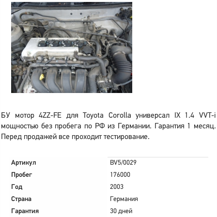
БУ мотор 4ZZ-FE для Toyota Corolla универсал IX 1.4 VVT-i
мощностью без пробега по РФ из Германии. Гарантия 1 месяц.
Перед продажей все проходит тестирование.
Артикул
BV5/0029
Пробег
176000
Год
2003
Страна
Германия
Гарантия
30 дней