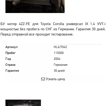
БУ мотор 4ZZ-FE для Toyota Corolla универсал IX 1.4 VVT-i
мощностью без пробега по СНГ из Германии. Гарантия 30 дней.
Перед отправкой все проходит тестирование.
Артикул
HL6/7042
Пробег
115000
Год
2004
Страна
Германия
Гарантия
30 дней
Узнать цену