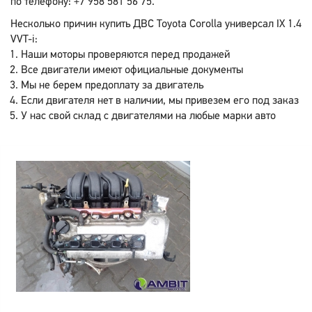
по телефону: +7 958 581 56 75.
Несколько причин купить ДВС Toyota Corolla универсал IX 1.4
VVT-i:
Наши моторы проверяются перед продажей
Все двигатели имеют официальные документы
Мы не берем предоплату за двигатель
Если двигателя нет в наличии, мы привезем его под заказ
У нас свой склад с двигателями на любые марки авто