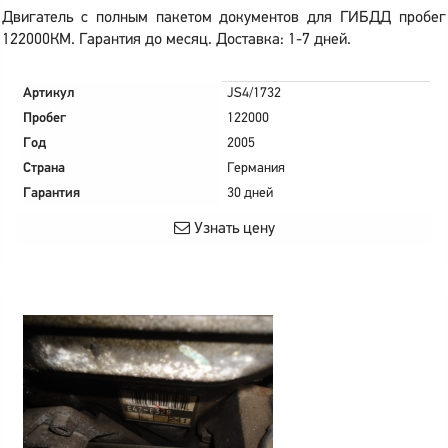
Двигатель с полным пакетом документов для ГИБДД пробег
122000КМ. Гарантия до месяц. Доставка: 1-7 дней.
Артикул
JS4/1732
Пробег
122000
Год
2005
Страна
Германия
Гарантия
30 дней
Узнать цену