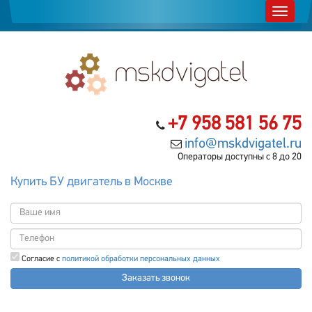
+7 958 581 56 75
info@mskdvigatel.ru
Операторы доступны с 8 до 20
Купить БУ двигатель в Москве
Согласие с
политикой обработки персональных данных
Заказать звонок