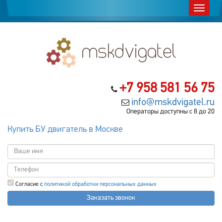
+7 958 581 56 75
info@mskdvigatel.ru
Операторы доступны с 8 до 20
Купить БУ двигатель в Москве
Согласие с
политикой обработки персональных данных
Заказать звонок