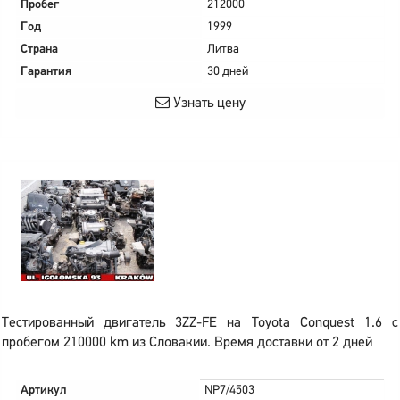
Пробег
212000
Год
1999
Страна
Литва
Гарантия
30 дней
Узнать цену
Тестированный двигатель 3ZZ-FE на Toyota Conquest 1.6 с
пробегом 210000 km из Словакии. Время доставки от 2 дней
Артикул
NP7/4503