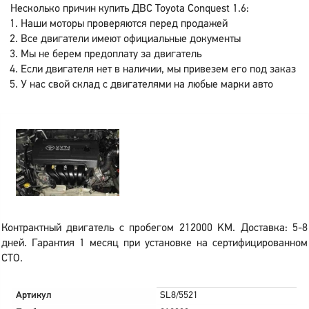
Несколько причин купить ДВС Toyota Conquest 1.6:
Наши моторы проверяются перед продажей
Все двигатели имеют официальные документы
Мы не берем предоплату за двигатель
Если двигателя нет в наличии, мы привезем его под заказ
У нас свой склад с двигателями на любые марки авто
Контрактный двигатель с пробегом 212000 KM. Доставка: 5-8
дней. Гарантия 1 месяц при установке на сертифицированном
СТО.
Артикул
SL8/5521