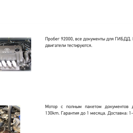
Пробег 92000, все документы для ГИБДД.
двигатели тестируются.
Мотор с полным пакетом документов
130km. Гарантия до 1 месяца. Доставка: 1-