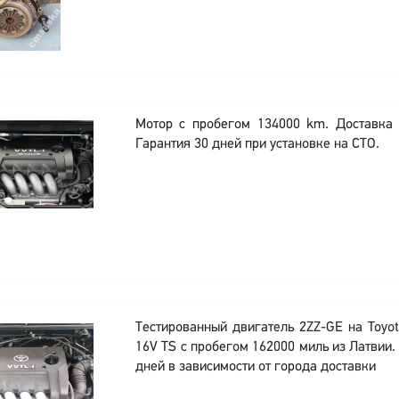
Мотор с пробегом 134000 km. Доставка 
Гарантия 30 дней при установке на СТО.
Тестированный двигатель 2ZZ-GE на Toyota
16V TS с пробегом 162000 миль из Латвии.
дней в зависимости от города доставки