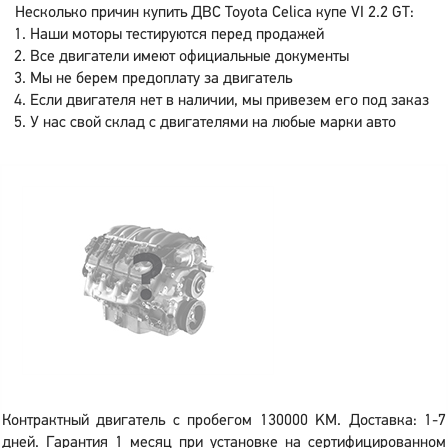
Несколько причин купить ДВС Toyota Celica купе VI 2.2 GT:
Наши моторы тестируются перед продажей
Все двигатели имеют официальные документы
Мы не берем предоплату за двигатель
Если двигателя нет в наличии, мы привезем его под заказ
У нас свой склад с двигателями на любые марки авто
Контрактный двигатель с пробегом 130000 KM. Доставка: 1-7
дней. Гарантия 1 месяц при установке на сертифицированном