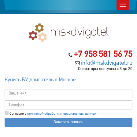
+7 958 581 56 75
info@mskdvigatel.ru
Операторы доступны с 8 до 20
Купить БУ двигатель в Москве
Согласие с
политикой обработки персональных данных
Заказать звонок