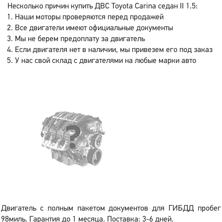
Несколько причин купить ДВС Toyota Carina седан II 1.5:
Наши моторы проверяются перед продажей
Все двигатели имеют официальные документы
Мы не берем предоплату за двигатель
Если двигателя нет в наличии, мы привезем его под заказ
У нас свой склад с двигателями на любые марки авто
Двигатель с полным пакетом документов для ГИБДД пробег
98миль. Гарантия до 1 месяца. Поставка: 3-6 дней.