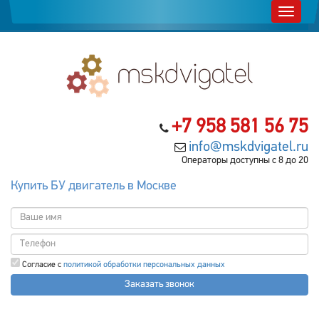
+7 958 581 56 75
info@mskdvigatel.ru
Операторы доступны с 8 до 20
Купить БУ двигатель в Москве
Согласие с
политикой обработки персональных данных
Заказать звонок